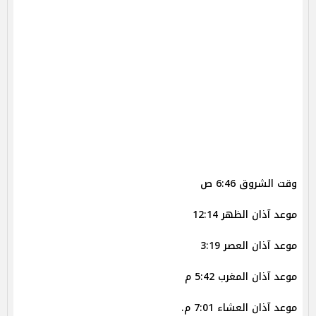
وقت الشروق 6:46 ص
موعد آذان الظهر 12:14
موعد آذان العصر 3:19
موعد آذان المغرب 5:42 م
موعد آذان العشاء 7:01 م.