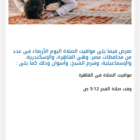
نعرض فيما يلى مواقيت الصلاة اليوم الأربعاء فى عدد
من محافظات مصر، وهى القاهرة، والإسكندرية،
والإسماعيلية، وشرم الشيخ، وأسوان وذلك كما يلى :
مواقيت الصلاة فى القاهرة
وقت صلاة الفجر 5:12 ص