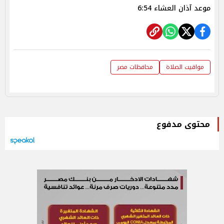
موعد آذان العشاء 6:54
مواقيت الصلاة
محافظات مصر
محتوى مدفوع