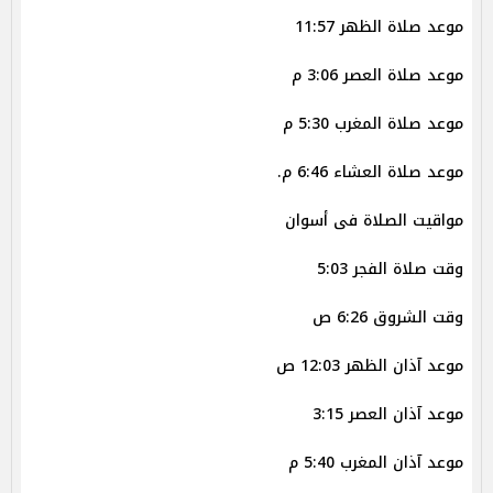
موعد صلاة الظهر 11:57
موعد صلاة العصر 3:06 م
موعد صلاة المغرب 5:30 م
موعد صلاة العشاء 6:46 م.
مواقيت الصلاة فى أسوان
وقت صلاة الفجر 5:03
وقت الشروق 6:26 ص
موعد آذان الظهر 12:03 ص
موعد آذان العصر 3:15
موعد آذان المغرب 5:40 م