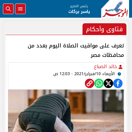
رئيس التحرير
ياسر بركات
فتاوى وأحكام
تعرف على مواقيت الصلاة اليوم بعدد من
محافظات مصر
خالد الصباغ
الأربعاء 10/فبراير/2021 - 12:03 ص