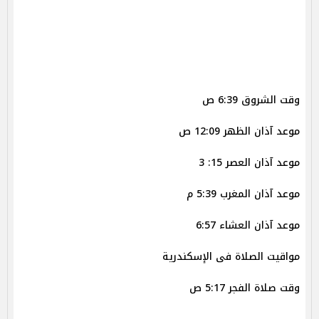
وقت الشروق 6:39 ص
موعد آذان الظهر 12:09 ص
موعد آذان العصر 15: 3
موعد آذان المغرب 5:39 م
موعد آذان العشاء 6:57
مواقيت الصلاة فى الإسكندرية
وقت صلاة الفجر 5:17 ص