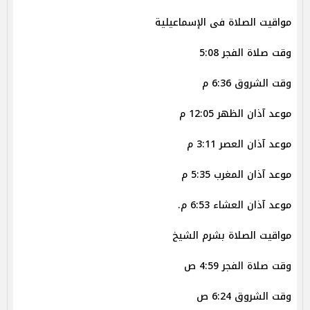
مواقيت الصلاة فى الإسماعيلية
وقت صلاة الفجر 5:08
وقت الشروق 6:36 م
موعد آذان الظهر 12:05 م
موعد آذان العصر 3:11 م
موعد آذان المغرب 5:35 م
موعد آذان العشاء 6:53 م.
مواقيت الصلاة بشرم الشيخ
وقت صلاة الفجر 4:59 ص
وقت الشروق 6:24 ص