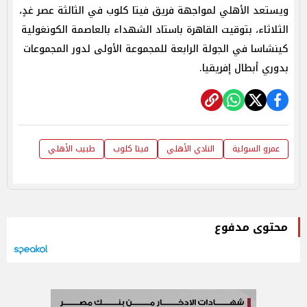
ويستعد الأهلي لمواجهة فريق فيتا كلوب في الثالثة عصر غدٍ،
الثلاثاء، بتوقيت القاهرة باستاد الشهداء بالعاصمة الكونغولية
كينشاسا في الجولة الرابعة للمجموعة الأولى لدور المجموعات
بدوري أبطال إفريقيا.
عمرو السولية
النادي الأهلي
فيتا كلوب
طبيب الأهلي
محتوى مدفوع