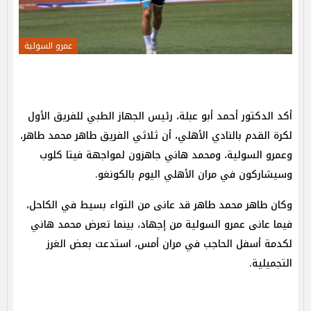
عمرو السولية
أكد الدكتور أحمد أبو عبلة، رئيس الجهاز الطبي للفريق الأول
لكرة القدم بالنادي الأهلي، أن ثلاثي الفريق طاهر محمد طاهر،
وعمرو السولية، ومحمد هاني جاهزون لمواجهة فيتا كلوب
وسيشاركون في مران الأهلي اليوم بالكونغو.
وكان طاهر محمد طاهر قد عانى من التواء بسيط في الكاحل،
فيما عانى عمرو السولية من إجهاد، بينما تعرض محمد هاني
لكدمة أسفل الحاجب في مران أمس، استدعت بعض الغرز
التجميلية.