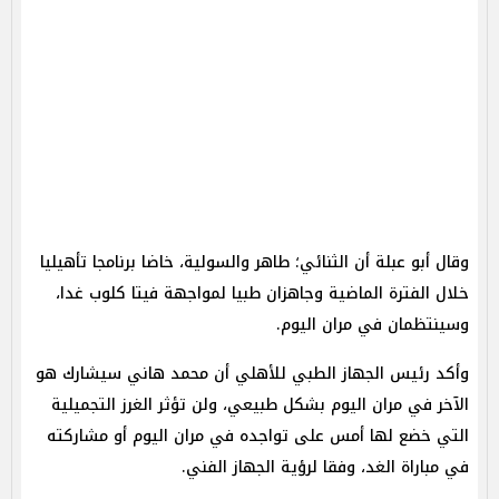
وقال أبو عبلة أن الثنائي؛ طاهر والسولية، خاضا برنامجا تأهيليا
خلال الفترة الماضية وجاهزان طبيا لمواجهة فيتا كلوب غدا،
وسينتظمان في مران اليوم.
وأكد رئيس الجهاز الطبي للأهلي أن محمد هاني سيشارك هو
الآخر في مران اليوم بشكل طبيعي، ولن تؤثر الغرز التجميلية
التي خضع لها أمس على تواجده في مران اليوم أو مشاركته
في مباراة الغد، وفقا لرؤية الجهاز الفني.