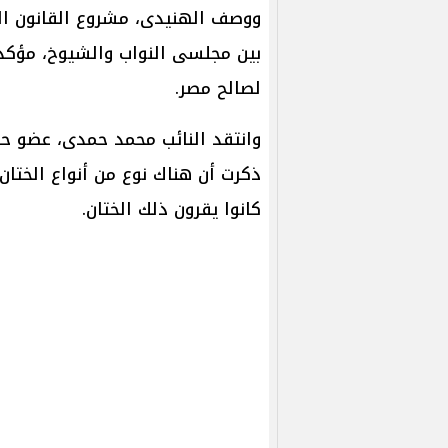
ووصف الهنيدى، مشروع القانون الم
بين مجلسى النواب والشيوخ، مؤكدا
لصالح مصر.
وانتقد النائب محمد حمدى، عضو حزب
كانوا يقرون ذلك الختان.