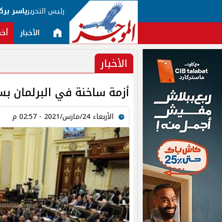
رئيس التحرير
ياسر برك
الأخبار
أخب
الأخبار
أزمة ساخنة في البرلمان بسب
الأربعاء 24/مارس/2021 - 02:57 م