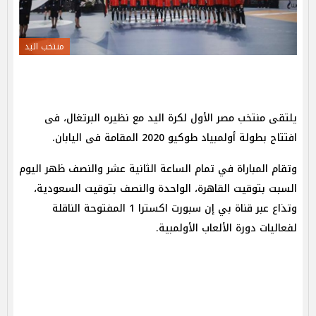
منتخب اليد
يلتقى منتخب مصر الأول لكرة اليد مع نظيره البرتغال، فى
افتتاح بطولة أولمبياد طوكيو 2020 المقامة فى اليابان.
وتقام المباراة في تمام الساعة الثانية عشر والنصف ظهر اليوم
السبت بتوقيت القاهرة، الواحدة والنصف بتوقيت السعودية،
وتذاع عبر قناة بي إن سبورت اكسترا 1 المفتوحة الناقلة
لفعاليات دورة الألعاب الأولمبية.