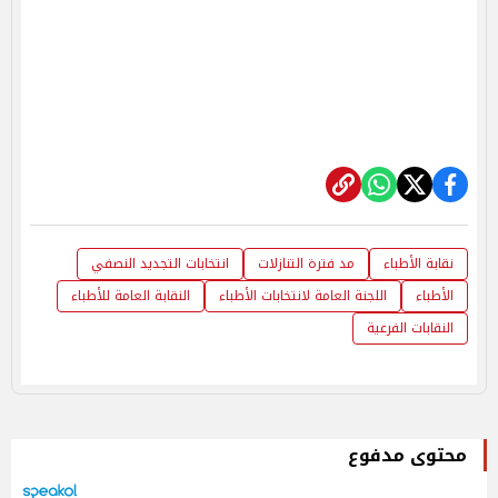
نقابة الأطباء
مد فترة التنازلات
انتخابات التجديد النصفي
الأطباء
اللجنة العامة لانتخابات الأطباء
النقابة العامة للأطباء
النقابات الفرعية
محتوى مدفوع