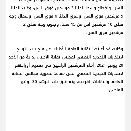
السن، ولقطاع وسط الدلتا 3 مرشحين فوق السن، وغرب الدلتا
5 مرشحين فوق السن، وشرق الدلتا 6 فوق السن، وشمال وجه
قبلى 10 مرشحين أقل من 15 سنة، وجنوب وجه قبلي 2
مرشحين فوق السن.
وكانت قد أعلنت النقابة العامة للأطباء، عن فتح باب الترشح
لانتخابات التجديد النصفي لمجلس نقابة الأطباء بدايةً من الأحد
20 يونيو 2021، أمام المرشحين الراغبين فى تقديم أوراقهم
لانتخابات التجديد النصفي، على مقاعد عضوية مجالس النقابة
العامة، والنقابات الفرعية، وتم غلق باب الترشح 30 يونيو
الماضى.