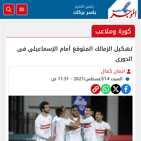
رئيس التحرير
ياسر بركات
كورة وملاعب
تشكيل الزمالك المتوقع أمام الإسماعيلى فى
الدورى
ايمان كمال
السبت 14/أغسطس/2021 - 11:31 ص