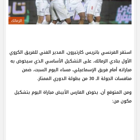
الزمالك
استقر الفرنسي باتريس كارتيرون، المدير الفني للفريق الكروي
الأول بنادي الزمالك، على التشكيل الأساسي الذي سيخوض به
مباراته أمام فريق الإسماعيلي، مساء اليوم السبت، ضمن
منافسات الجولة الـ 30 من بطولة الدوري الممتاز.
ومن المتوقع أن، يخوض الفارس الأبيض مباراة اليوم بتشكيل
مكون من: