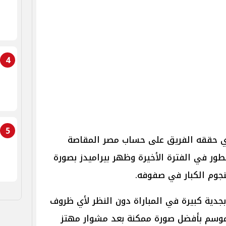
4
5
الذي حققه الفريق على حساب مصر المقاصة
طور في الفترة الأخيرة وظهر بيراميدز بصورة
نجوم الكبار في صفوفه.
جدية كبيرة في المباراة دون النظر لأي ظروف
لموسم بأفضل صورة ممكنة بعد مشوار مهتز