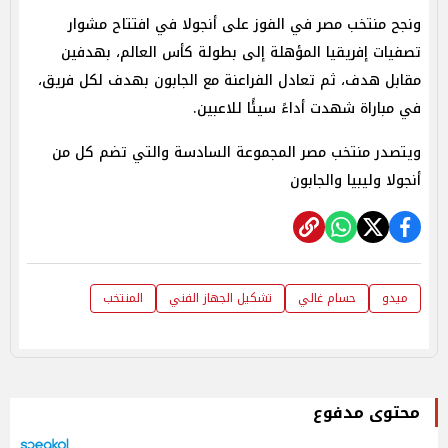
ونجح منتخب مصر في الفوز على أنجولا في افتتاح مشوار
تصفيات إفريقيا المؤهلة إلى بطولة كأس العالم، بهدفين
مقابل هدف، ثم تعادل الفراعنة مع الجابون بهدف لكل فريق،
في مباراة شهدت أداءً سيئًا للاعبين.
ويتصدر منتخب مصر المجموعة السادسة والتي تضم كل من
أنجولا وليبيا والجابون
ميدو
حسام غالي
تشكيل الجهاز الفني
المنتخب
محتوى مدفوع