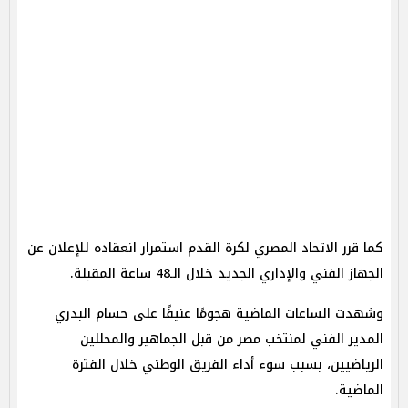
كما قرر الاتحاد المصري لكرة القدم استمرار انعقاده للإعلان عن
الجهاز الفني والإداري الجديد خلال الـ48 ساعة المقبلة.
وشهدت الساعات الماضية هجومًا عنيفًا على حسام البدري
المدير الفني لمنتخب مصر من قبل الجماهير والمحللين
الرياضيين، بسبب سوء أداء الفريق الوطني خلال الفترة
الماضية.