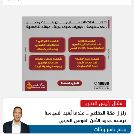
مقال رئيس التحرير
زلزال مكة الدفاعي... عندما تُعيد السياسة
ترسيم حدود الأمن القومي العربي
بقلم ياسر بركات