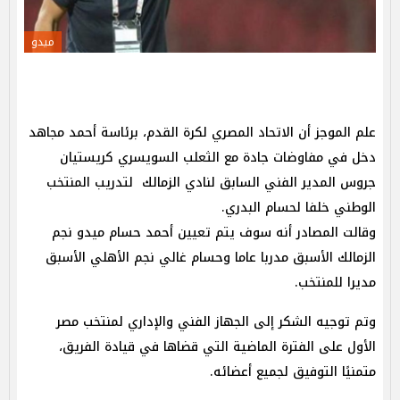
ميدو
علم الموجز أن الاتحاد المصري لكرة القدم، برئاسة أحمد مجاهد
دخل في مفاوضات جادة مع الثعلب السويسري كريستيان
جروس المدير الفني السابق لنادي الزمالك لتدريب المنتخب
الوطني خلفا لحسام البدري.
وقالت المصادر أنه سوف يتم تعيين أحمد حسام ميدو نجم
الزمالك الأسبق مدربا عاما وحسام غالي نجم الأهلي الأسبق
مديرا للمنتخب.
وتم توجيه الشكر إلى الجهاز الفني والإداري لمنتخب مصر
الأول على الفترة الماضية التي قضاها في قيادة الفريق،
متمنيًا التوفيق لجميع أعضائه.