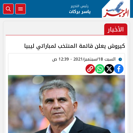
رئيس التحرير
ياسر بركات
الأخبار
كيروش يعلن قائمة المنتخب لمباراتي ليبيا
السبت 18/سبتمبر/2021 - 12:39 ص