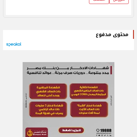
محتوى مدفوع