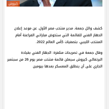
كيروش
كشف وائل جمعة، مدير منتخب مصر الأول، عن موعد إعلان
الحهاز الفني للقائمة التي ستخوض مباراتي الفراعنة أمام
المنتخب الليبي، بتصفيات كأس العالم 2022.
وقال جمعة في تصريحات متلفزة: الجهاز الفني بقيادة
البرتغالي كيروش سيعلن قائمة منتخب مصر يوم 26 من سبتمبر
الجاري على أن ينطلق المعسكر بعدها بيومين