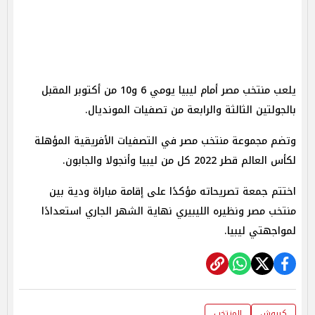
يلعب منتخب مصر أمام ليبيا يومي 6 و10 من أكتوبر المقبل
بالجولتين الثالثة والرابعة من تصفيات المونديال.
وتضم مجموعة منتخب مصر في التصفيات الأفريقية المؤهلة
لكأس العالم قطر 2022 كل من ليبيا وأنجولا والجابون.
اختتم جمعة تصريحاته مؤكدًا على إقامة مباراة ودية بين
منتخب مصر ونظيره الليبيري نهاية الشهر الجاري استعدادًا
لمواجهتي ليبيا.
كيروش
المنتخب