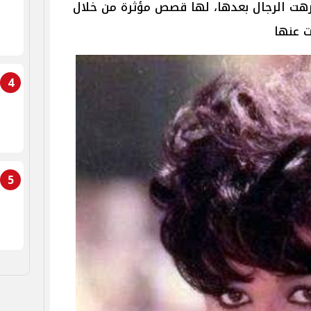
رهت الرجال بعدها، لها قصص مؤثرة من خلال
ت عنها
4
5