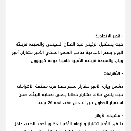
- قصر الاتحادية
حيث يستقبل الرئيس عبد الفتاح السيسي والسيدة قرينته
اليوم بقصر الاتحادية صاحب السمو الملكي الأمير تشارلز، أمير
ويلز، والسيدة قرينته الأميرة كاميلا دوقة كورنوول.
- الأهرامات
تشمل زيارة الأمير تشارلز لمصر حفلا قرب منطقة الأهرامات
حيث يلقي خلاله تشارلز خطابا يتعلق بحماية البيئة، ضمن
استمرار التعاون بين البلدين عقب قمة cop 26.
- مشيخة الأزهر
يلتقي الأمير تشارلز والإمام الأكبر الدكتور أحمد الطيب داخل