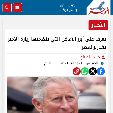
رئيس التحرير
ياسر بركات
الأخبار
تعرف على أبرز الأماكن التي تتضمنها زيارة الأمير
تشارلز لمصر
خالد الصباغ
الخميس 18/نوفمبر/2021 - 01:39 م