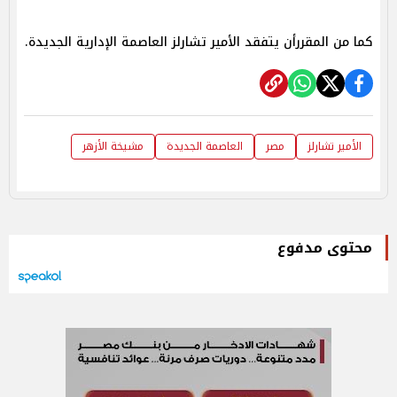
كما من المقررأن يتفقد الأمير تشارلز العاصمة الإدارية الجديدة.
الأمير تشارلز
مصر
العاصمة الجديدة
مشيخة الأزهر
محتوى مدفوع