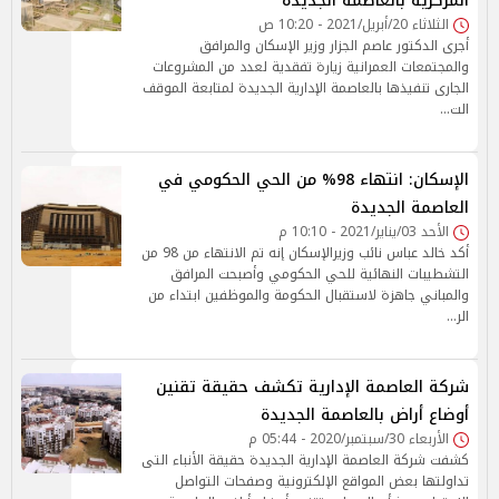
المركزية بالعاصمة الجديدة
الثلاثاء 20/أبريل/2021 - 10:20 ص
أجرى الدكتور عاصم الجزار وزير الإسكان والمرافق
والمجتمعات العمرانية زيارة تفقدية لعدد من المشروعات
الجارى تنفيذها بالعاصمة الإدارية الجديدة لمتابعة الموقف
الت…
الإسكان: انتهاء 98% من الحي الحكومي في
العاصمة الجديدة
الأحد 03/يناير/2021 - 10:10 م
أكد خالد عباس نائب وزيرالإسكان إنه تم الانتهاء من 98 من
التشطيبات النهائية للحي الحكومي وأصبحت المرافق
والمباني جاهزة لاستقبال الحكومة والموظفين ابتداء من
الر…
شركة العاصمة الإدارية تكشف حقيقة تقنين
أوضاع أراض بالعاصمة الجديدة
الأربعاء 30/سبتمبر/2020 - 05:44 م
كشفت شركة العاصمة الإدارية الجديدة حقيقة الأنباء التى
تداولتها بعض المواقع الإلكترونية وصفحات التواصل