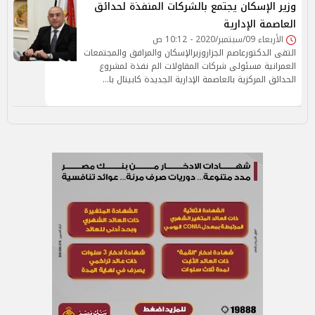
وزير الإسكان يجتمع بالشركات المنفذة لحدائق
العاصمة الإدارية
الأربعاء 09/سبتمبر/2020 - 10:12 ص
التقى الدكتورعاصم الجزاروزيرالإسكان والمرافق والمجتمعات
العمرانية مسئولى شركات المقاولات الم نفذة لمشروع
الحدائق المركزية بالعاصمة الإدارية الجديدة كابيتال با…