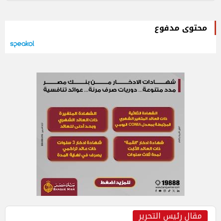
محتوى مدفوع
مقال رئيس التحرير