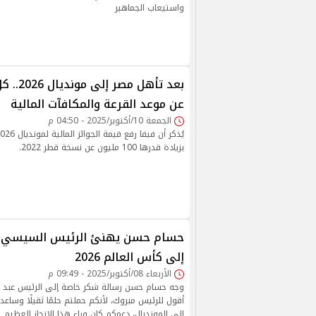
واستيعاب الجماهير
بعد تأهل 
عن موعد القرعة والمكافآت المالية
الجمعة 10/أكتوبر/2025 - 04:50 م
بزيادة قدرها 100 مليون عن نسخة قطر 2022.
حسام حسن يهنئ الرئيس السيسي ب
إلى كأس العالم 2026
الأربعاء 08/أكتوبر/2025 - 09:49 م
وجه حسام حسن رسالة شكر خاصة إلى الرئيس عبد الف
أقول للرئيس مبروك، لأنكم حملتم حلمًا ثقيلًا وساعد
إلى المونديال، دعمكم كان وراء هذا الإنجاز العظيم