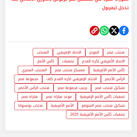
تدخل ليفربول
منتخب مصر
الموجز
الاتحاد الإفريقي
المنتخب
الاتحاد الأفريقي لكرة القدم
تصفيات
كأس الأمم
كأس الأمم الأفريقية
معسكر منتخب مصر
المنتخب المصري
الرأس الأخضر
الاتحاد الإفريقي لكرة القدم كاف
مجموعة مصر
تشكيل منتخب مصر
ترتيب مجموعة مصر
منتخب الرأس الأخضر
تصفيات كأس الأمم الإفريقية
موعد مباراة مصر
مباراة مصر
تشكيل منتخب مصر المتوقع
الأمم الأفريقية
منتخب بوتسوانا
تصفيات كأس الأمم الأفريقية 2025