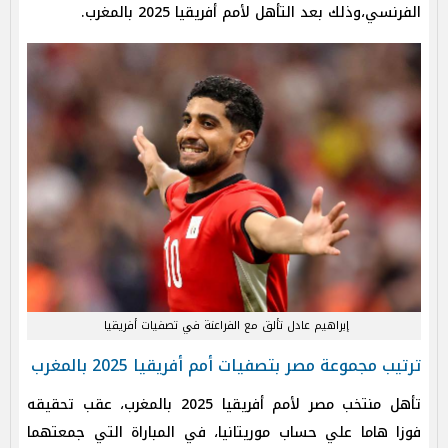
الفرنسي،وذلك بعد التأهل لأمم أفريقيا 2025 بالمغرب.
إبراهيم عادل تألق مع الفراعنة في تصفيات أفريقيا
ترتيب مجموعة مصر بتصفيات أمم أفريقيا
2025
بالمغرب
تأهل منتخب مصر لأمم أفريقيا 2025 بالمغرب، عقب تحقيقه
فوزا هاما علي حساب موريتانيا، في المباراة التي جمعتهما