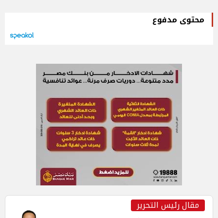
محتوى مدفوع
مقال رئيس التحرير