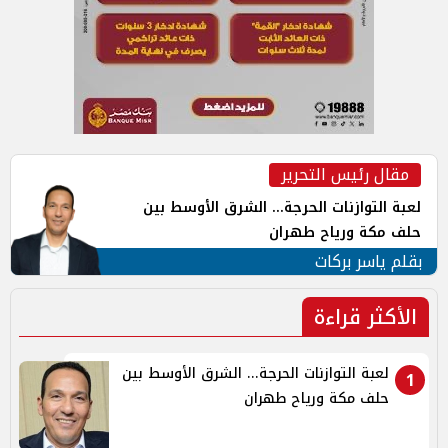
مقال رئيس التحرير
لعبة التوازنات الحرجة... الشرق الأوسط بين
حلف مكة ورياح طهران
بقلم ياسر بركات
الأكثر قراءة
لعبة التوازنات الحرجة... الشرق الأوسط بين
1
حلف مكة ورياح طهران