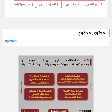
المدير الفني للمنتخب المصري
إعلام إسرائيلي
إعلام إسرائيلية
محتوى مدفوع