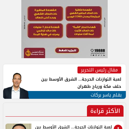
مقال رئيس التحرير
لعبة التوازنات الحرجة... الشرق الأوسط بين
حلف مكة ورياح طهران
بقلم ياسر بركات
الأكثر قراءة
لعبة التوازنات الحرجة... الشرق الأوسط بين