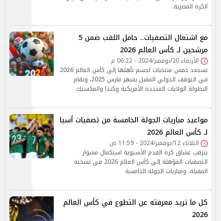
الكرة المصرية.
مع اشتعال التصفيات.. حامل اللقب ضمن 5
مرشحين لـ كأس العالم 2026
الأربعاء 20/نوفمبر/2024 - 06:22 م
تستعد خمس منتخبات لحسم تأهلها إلى كأس العالم 2026
في التوقف الدولي المقبل بشهر مارس 2025، وتقام
البطولة الولايات المتحدة الأمريكية وكندا والمكسيك.
مواعيد مباريات الجولة الخامسة من تصفيات أسيا
لـ كأس العالم 2026
الثلاثاء 12/نوفمبر/2024 - 11:59 ص
يترقب عشاق كرة القدم الأسيوية استكمال مشوار
التصفيات المؤهلة إلى كأس العالم 2026 في نسخته
المقبلة، ومباريات الجولة الخامسة
كل ما تريد معرفته عن التطوع في كأس العالم
2026