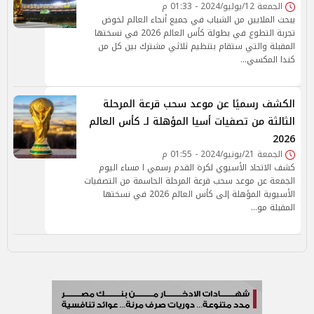
الجمعة 12/يوليو/2024 - 01:33 م
يبحث الملايين من الشباب في جميع أنحاء العالم لخوض
تجربة التطوع في بطولة كأس العالم 2026 في نسختها
المقبلة والتي ستقام بتنظيم ثلاثي مشترك بين كل من
كندا المكسي…
الكشف رسميًا عن موعد سحب قرعة المرحلة
الثالثة من تصفيات أسيا المؤهلة لـ كأس العالم
2026
الجمعة 21/يونيو/2024 - 01:55 م
كشف الاتحاد الأسيوي لكرة القدم رسمي ا مساء اليوم
الجمعة عن موعد سحب قرعة المرحلة الحاسمة من التصفيات
الأسيوية المؤهلة إلى كأس العالم 2026 في نسختها
المقبلة مو…