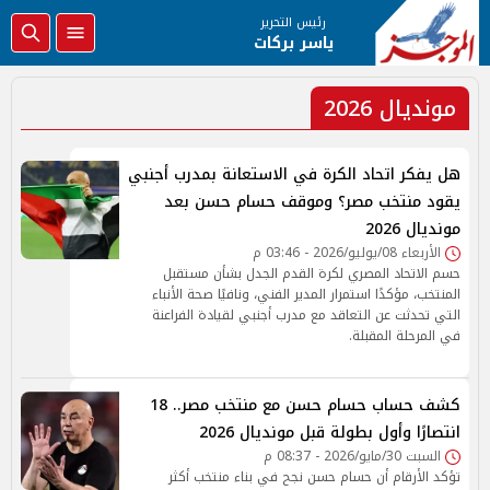
رئيس التحرير
ياسر بركات
مونديال 2026
هل يفكر اتحاد الكرة في الاستعانة بمدرب أجنبي
يقود منتخب مصر؟ وموقف حسام حسن بعد
مونديال 2026
الأربعاء 08/يوليو/2026 - 03:46 م
حسم الاتحاد المصري لكرة القدم الجدل بشأن مستقبل
المنتخب، مؤكدًا استمرار المدير الفني، ونافيًا صحة الأنباء
التي تحدثت عن التعاقد مع مدرب أجنبي لقيادة الفراعنة
في المرحلة المقبلة.
كشف حساب حسام حسن مع منتخب مصر.. 18
انتصارًا وأول بطولة قبل مونديال 2026
السبت 30/مايو/2026 - 08:37 م
تؤكد الأرقام أن حسام حسن نجح في بناء منتخب أكثر