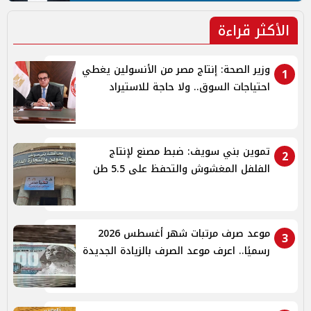
الأكثر قراءة
وزير الصحة: إنتاج مصر من الأنسولين يغطي
1
احتياجات السوق.. ولا حاجة للاستيراد
تموين بني سويف: ضبط مصنع لإنتاج
2
الفلفل المغشوش والتحفظ على 5.5 طن
موعد صرف مرتبات شهر أغسطس 2026
3
رسميًا.. اعرف موعد الصرف بالزيادة الجديدة