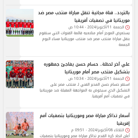
بالتردد.. قناة مجانية تنقل مباراة منتخب مصر ضد
موريتانيا في تصفيات أفريقيا
الجمعة 11/أكتوبر/2024 - 10:44 ص
يستعرض الموجز أمام متابعيه قائمة القنوات التي ستقوم
بنقل مباراة منتخب مصر ضد منتخب موريتانيا مساء اليوم
الجمعة
علي آخر لحظة.. حسام حسن يفاجئ جمهوره
بتشكيل منتخب مصر أمام موريتانيا
الجمعة 11/أكتوبر/2024 - 10:34 ص
استقر حسام حسن المدير الفني لـ منتخب مصر على
التشكيل الذي سيخوض به المواجهة المقبلة ضد موريتانيا
في تصفيات أمم أفريقيا.
أسعار تذاكر مباراة مصر وموريتانيا بتصفيات أمم
إفريقيا
الثلاثاء 08/أكتوبر/2024 - 09:51 م
أعلن اتحاد كرة القدم تذاكر مباراة مصر وموريتانيا بتصفيات