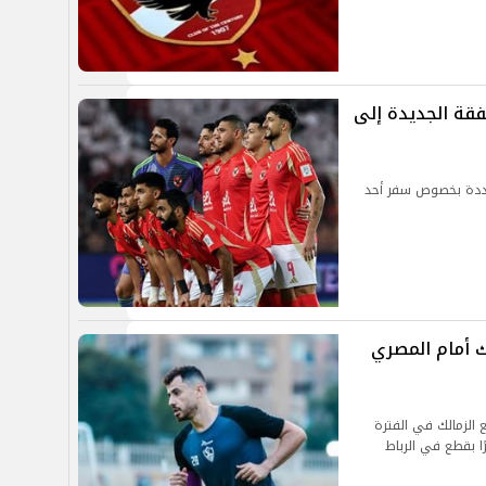
قة الجديدة إلى
ترددة بخصوص سفر أحد
 أمام المصري
الزمالك في الفترة
ا بقطع في الرباط