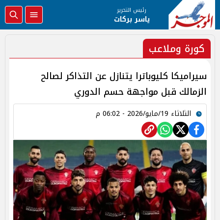
رئيس التحرير
ياسر بركات
كورة وملاعب
سيراميكا كليوباترا يتنازل عن التذاكر لصالح
الزمالك قبل مواجهة حسم الدوري
الثلاثاء 19/مايو/2026 - 06:02 م