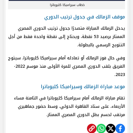
خطاب سيراميكا كليوباترا
موقف الزمالك في جدول ترتيب الدوري
يدخل الزمالك المباراة متصدرًا جدول ترتيب الدوري المصري
الممتاز برصيد 53 نقطة، ويحتاج إلى نقطة واحدة فقط من أجل
التتويج الرسمي بالبطولة.
وفي حال فوز الزمالك أو تعادله أمام سيراميكا كليوباترا، سيتوج
الفريق بلقب الدوري المصري للمرة الأولى منذ موسم 2022-
2023.
موعد مباراة الزمالك وسيراميكا كليوباترا
تقام مباراة الزمالك أمام سيراميكا كليوباترا في الثامنة مساء
الأربعاء، على ستاد القاهرة الدولي، وسط حضور جماهيري
مرتقب لحسم بطل الدوري المصري الممتاز.