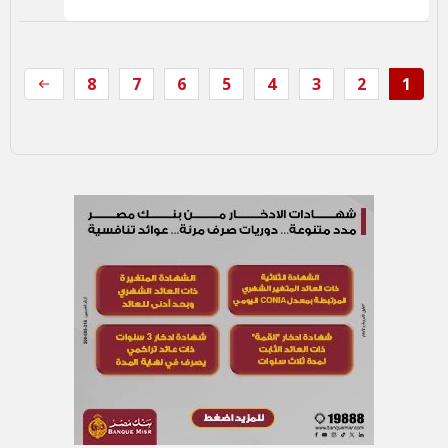
8
7
6
5
4
3
2
1