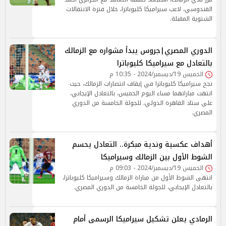
القندوسي، لاعب سيراميكا كليوباترا، خلال فترة الانتقالات
الشتوية المقبلة.
الدوري المصري|جروس يبدأ مشواره مع الزمالك
بالتعادل مع سيراميكا كليوباترا
الخميس 19/ديسمبر/2024 - 10:35 م
نجح سيراميكا كليوباترا في إيقاف انتصارات الزمالك، حيث
انتهت مباراتهما مساء اليوم الخميس، بالتعادل الإيجابي،
على ستاد القاهرة الدولي، للجولة الخامسة من الدوري
المصري.
أهداف عكسية وندية مبكرة.. التعادل يحسم
الشوط الأول بين الزمالك وسيراميكا
الخميس 19/ديسمبر/2024 - 09:03 م
انتهى الشوط الأول من مباراة الزمالك وسيراميكا كليوباترا،
بالتعادل الإيجابي، للجولة الخامسة من الدوري المصري.
الرمادي يعلن تشكيل سيراميكا الرسمى أمام