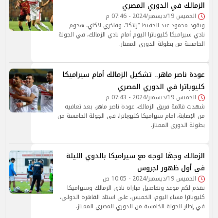
الزمالك في الدوري المصري
الخميس 19/ديسمبر/2024 - 07:46 م
ويقود محمود عبد الحفيظ “زلاكا”، وفاخري لاكاي، هجوم
نادي سيراميكا كليوباترا اليوم أمام نادي الزمالك، في الجولة
الخامسة من بطولة الدوري الممتاز.
عودة ناصر ماهر.. تشكيل الزمالك أمام سيراميكا
كليوباترا في الدوري المصري
الخميس 19/ديسمبر/2024 - 07:43 م
شهدت قائمة فريق الزمالك، عودة ناصر ماهر، بعد تعافيه
من الإصابة، امام سيراميكا كليوباترا، في الجولة الخامسة من
بطولة الدوري الممتاز.
الزمالك وجهًا لوجه مع سيراميكا بالدوي الليلة
في أول ظهور لجروس
الخميس 19/ديسمبر/2024 - 10:05 ص
نقدم لكم موعد وتفاصيل مباراة نادي الزمالك وسيراميكا
كليوباترا مساء اليوم، الخميس، على استاد القاهرة الدولي،
في إطار الجولة الخامسة من الدوري المصري الممتاز.