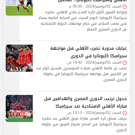
السبت 02/نوفمبر/2024 - 05:30 م
ويواجه الفريق الأول لكرة القدم بنادي الاهلي، نظيره
سيراميكا كليوباترا، اليوم السبت، في الساعة الثامنة مساءً،
على ملعب السلام، في ختام مواجهات الجولة الافتتاحية
من الدوري المصري الممتاز
غيابات مدوية تضرب الأهلي قبل مواجهة
سيراميكا كليوباترا في الدوري
السبت 02/نوفمبر/2024 - 10:43 ص
يغيب عن قائمة الأهلي بقيادة السويسري مارسيل كولر عدد
من اللاعبين قبل مواجهة سيراميكا كليوباترا في بطولة
الدوري المصري.
جدول ترتيب الدوري المصري والهدافين قبل
مباراة الأهلي الافتتاحية ضد سيراميكا
السبت 02/نوفمبر/2024 - 10:13 ص
يترقب عشاق كرة القدم، مباراة فريق الأهلي ضد نظيره
سيراميكا كليوباترا، في افتتاح مشوار الفريق في بطولة
الدوري