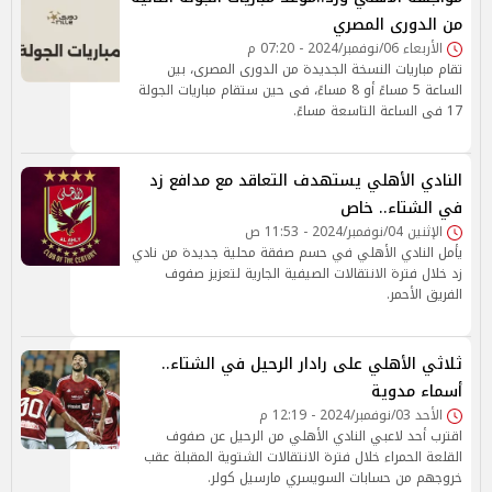
من الدورى المصري
الأربعاء 06/نوفمبر/2024 - 07:20 م
تقام مباريات النسخة الجديدة من الدورى المصرى، بين
الساعة 5 مساءً أو 8 مساءً، فى حين ستقام مباريات الجولة
17 فى الساعة التاسعة مساءً.
النادي الأهلي يستهدف التعاقد مع مدافع زد
في الشتاء.. خاص
الإثنين 04/نوفمبر/2024 - 11:53 ص
يأمل النادي الأهلي في حسم صفقة محلية جديدة من نادي
زد خلال فترة الانتقالات الصيفية الجارية لتعزيز صفوف
الفريق الأحمر.
ثلاثي الأهلي على رادار الرحيل في الشتاء..
أسماء مدوية
الأحد 03/نوفمبر/2024 - 12:19 م
اقترب أحد لاعبي النادي الأهلي من الرحيل عن صفوف
القلعة الحمراء خلال فترة الانتقالات الشتوية المقبلة عقب
خروجهم من حسابات السويسري مارسيل كولر.