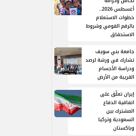
تكافل وكرامة
أغسطس 2026..
خطوات الاستعلام
بالرقم القومي وشروط
الاستحقاق
جامعة بني سويف
تشارك في ورشة لرصد
ودراسة الأجسام
القريبة من الأرض
إيران تعلّق على
اتفاقية الدفاع
المشترك بين
السعودية وتركيا
وباكستان