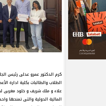
الطلاب والطالبات بكلية ادارة الأع
علاء و ملك شريف و خلود مغربى لح
المالية الدولية والتى تمنحها واح