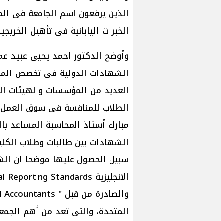
الذين يرفعون اسم الجامعة فى المن
الخبرات اليابانية فى تأهيل الخريج
وأوضح الدكتور احمد يحيى عبيد عمي
الشهادات الدولية فى تخصص المحا
العديد من المؤسسات والهيئات ال
الطلاب للمنافسة فى سوق العمل ا
مبارك أستاذ المحاسبة المساعد با
الشهادات بين طالبات وطلاب الكلي
سبيل الحصول عليها موضحا ان الش
المتحدة، والتى تعد من أهم الجمع