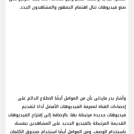
صنع فيديوهات تنال اهتمام الجمهور والمشاهدون الجدد.
وأشار بدر ماردلى بأن من العوامل أيضًا الاطلاع الدائم على
إحصاءات القناة لمعرفة الفيديوهات الأفضل أداءً لتقديم
فيديوهات جديدة مرتبطة بها، بالإضافة إلى إقتراح الفيديوهات
القديمة المرتبطة بالفيديو الجديد على المشاهدين بنفسك
باستخدام الوصف، ومن العوامل أيضًا استخدام صندوق الكلمات