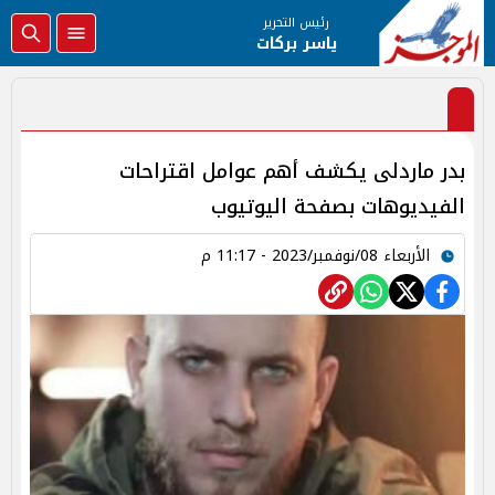
رئيس التحرير
ياسر بركات
بدر ماردلى يكشف أهم عوامل اقتراحات
الفيديوهات بصفحة اليوتيوب
الأربعاء 08/نوفمبر/2023 - 11:17 م