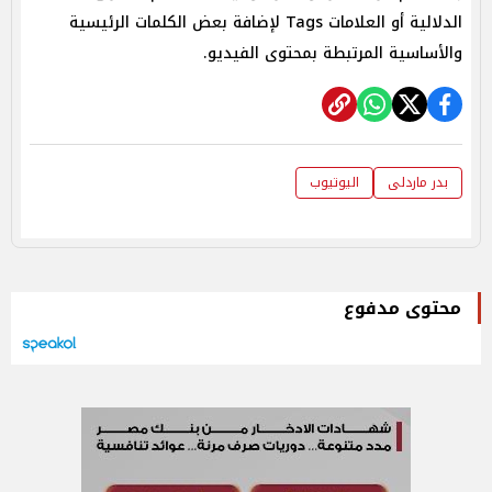
الدلالية أو العلامات Tags لإضافة بعض الكلمات الرئيسية
والأساسية المرتبطة بمحتوى الفيديو.
بدر ماردلى
اليوتيوب
محتوى مدفوع