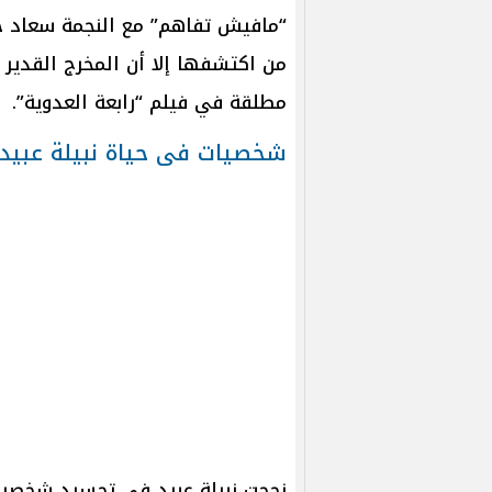
“مافيش تفاهم” مع النجمة سعاد 
من اكتشفها إلا أن المخرج القدي
مطلقة في فيلم “رابعة العدوية”.
شخصيات فى حياة نبيلة عبيد
نجحت نبيلة عبيد في تجسيد شخصيا