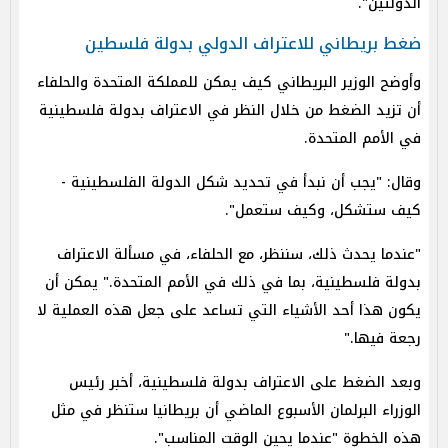
الدولتين".
ضغط بريطاني للاعتراف الدولي بدولة فلسطين
وأوضح الوزير البريطاني كيف يمكن للمملكة المتحدة والحلفاء
أن تزيد الضغط من خلال النظر في الاعتراف بدولة فلسطينية
في الأمم المتحدة.
وقال: "يجب أن نبدأ في تحديد شكل الدولة الفلسطينية -
كيف ستشكل، وكيف ستعمل".
"عندما يحدث ذلك، سننظر، مع الحلفاء، في مسألة الاعتراف
بدولة فلسطينية، بما في ذلك في الأمم المتحدة." يمكن أن
يكون هذا أحد الأشياء التي تساعد على جعل هذه العملية لا
رجعة فيها."
وبعد الضغط على الاعتراف بدولة فلسطينية، أخبر رئيس
الوزراء البرلمان الأسبوع الماضي أن بريطانيا ستنظر في مثل
هذه الخطوة "عندما يحين الوقت المناسب".