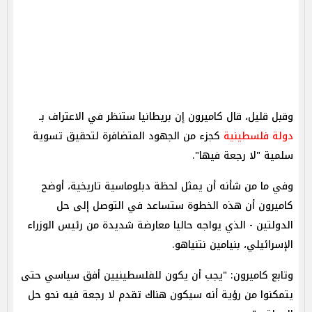
وقبل قليل، قال كاميرون إن بريطانيا ستنظر في الاعتراف بـ
دولة فلسطينية
كجزء من الجهود المتضافرة لتحقيق تسوية
سلمية "لا رجعة فيها".
وفي ما من شأنه أن يمثل لحظة دبلوماسية تاريخية، أوضح
كاميرون أن هذه الخطوة ستساعد في التوصل إلى حل
الدولتين - الذي يواجه حاليا معارضة شديدة من رئيس الوزراء
الإسرائيلي، بنيامين نتنياهو.
وتابع كاميرون: "يجب أن يكون للفلسطينيين أفق سياسي حتى
يتمكنوا من رؤية أنه سيكون هناك تقدم لا رجعة فيه نحو حل