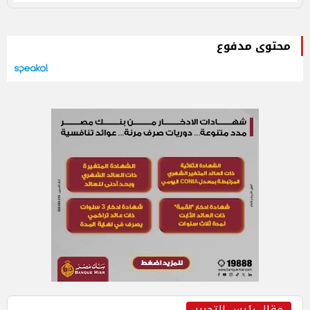
محتوى مدفوع
مقال رئيس التحرير