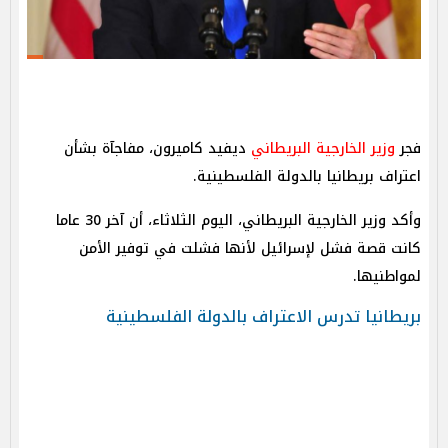
فجر
وزير الخارجية البريطاني
ديفيد كاميرون، مفاجآة بشأن
اعتراف بريطانيا بالدولة الفلسطينية.
وأكد وزير الخارجية البريطاني، اليوم الثلاثاء، أن آخر 30 عاما
كانت قصة فشل لإسرائيل لأنها فشلت في توفير الأمن
لمواطنيها.
بريطانيا تدرس الاعتراف بالدولة الفلسطينية