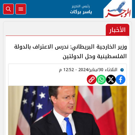
رئيس التحرير
ياسر بركات
الأخبار
وزير الخارجية البريطاني: ندرس الاعتراف بالدولة
الفلسطينية وحل الدولتين
الثلاثاء 30/يناير/2024 - 12:52 م