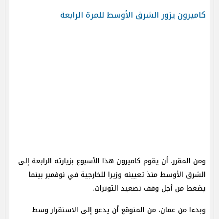
كاميرون يزور الشرق الأوسط للمرة الرابعة
ومن المقرر، أن يقوم كاميرون هذا الأسبوع بزيارته الرابعة إلى
الشرق الأوسط منذ تعيينه وزيرا للخارجية في نوفمبر بينما
يضغط من أجل وقف تصعيد التوترات.
وبدءا من عمان، من المتوقع أن يدعو إلى الاستقرار وسط