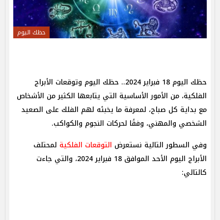
حظك اليوم
حظك اليوم 18 فبراير 2024.. حظك اليوم وتوقعات الأبراج
الفلكية، من الأمور الأساسية التي يتابعها الكثير من الأشخاص
مع بداية كل صباح، لمعرفة ما يخبئه لهم الفلك على الصعيد
الشخصي والمهني، وفقًا لحركات النجوم والكواكب.
وفي السطور التالية نستعرض
التوقعات الفلكية
لمحتلف
الأبراج اليوم الأحد الموافق 18 فبراير 2024، والتي جاءت
كالتالي: