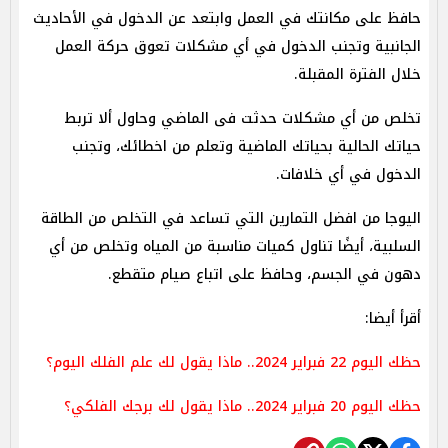
حافظ على مكانتك في العمل وابتعد عن الدخول في الأحاديث
الجانبية وتجنب الدخول في أي مشكلات تعوق حركة العمل
خلال الفترة المقبلة.
تخلص من أي مشكلات حدثت فى الماضي وحاول ألا تربط
حياتك الحالية بحياتك الماضية وتعلم من اخطائك، وتجنب
الدخول في أي خلافات.
اليوجا من افضل التمارين التي تساعد في التخلص من الطاقة
السلبية، أيضًا تناول كميات مناسبة من المياه وتخلص من أي
دهون في الجسم، وحافظ على اتباع صيام متقطع.
أقرأ أيضا:
حظك اليوم 22 فبراير 2024.. ماذا يقول لك علم الفلك اليوم؟
حظك اليوم 20 فبراير 2024.. ماذا يقول لك برجك الفلكي؟