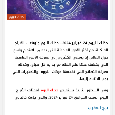
حظك اليوم
حظك اليوم 24 فبراير 2024
.. حظك اليوم وتوقعات الأبراج
الفلكية، من أكثر الأمور الغامضة التي تحظى باهتمام واسع
حول العالم، إذ يسعى الكثيرون إلى معرفة الأمور الغامضة
التي يكشف عنها علم الفلك مع بداية كل صباح، وكذلك
معرفة النصائح التي تقدمها حركات النجوم، والتحذيرات التي
يجب الانتباه إليها.
وفي السطور التالية نستعرض
حظك اليوم
لمحتلف الأبراج
اليوم السبت الموافق 24 فبراير 2024، والتي جاءت كالتالي:
برج العقرب