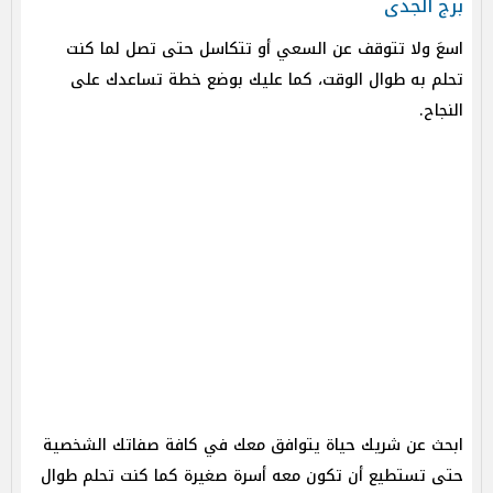
برج الجدى
اسعَ ولا تتوقف عن السعي أو تتكاسل حتى تصل لما كنت
تحلم به طوال الوقت، كما عليك بوضع خطة تساعدك على
النجاح.
ابحث عن شريك حياة يتوافق معك في كافة صفاتك الشخصية
حتى تستطيع أن تكون معه أسرة صغيرة كما كنت تحلم طوال