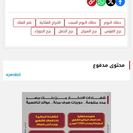
حظك اليوم
حظك اليوم السبت
الابراج الفلكية
علم الفلك
برج القوس
برج الميزان
برج الحمل
برج الجوزاء
محتوى مدفوع