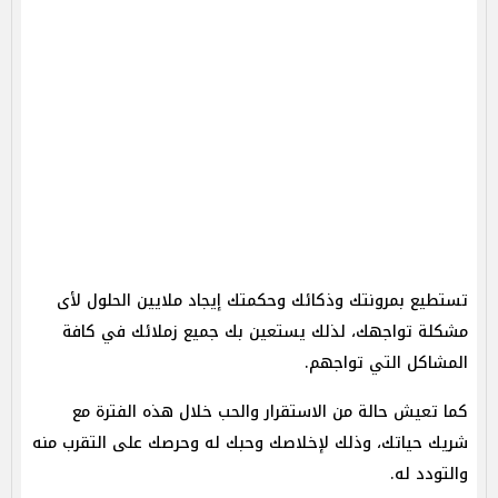
تستطيع بمرونتك وذكائك وحكمتك إيجاد ملايين الحلول لأى
مشكلة تواجهك، لذلك يستعين بك جميع زملائك في كافة
المشاكل التي تواجهم.
كما تعيش حالة من الاستقرار والحب خلال هذه الفترة مع
شريك حياتك، وذلك لإخلاصك وحبك له وحرصك على التقرب منه
والتودد له.