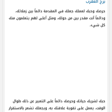
برج العقرب
حرصك وحبك لعملك جعلك في المقدمة دائماً بين زملائك،
ودائماً أنت مقدر بين من حولك، ومثل أعلى لهم يتعلمون منك
كل شيء.
حبك لشريك حياتك وحرصك دائماً على التعبير عن ذلك طوال
الوقت، يعمل على تقوية علاقتك به، ويجعلك تشعر بالاستقرار