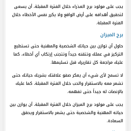
يجب على مولود برج العذراء خلال الفترة المقبلة، أن يسعى
لتحقيق أهدافه على أرض الواقع ولا يكرر نفس الأخطاء خلال
الفترة المقبلة.
برج الميزان
حاول أن توازن بين حياتك الشخصية والمهنية حتى تستطيع
التركيز في عملك وتتقنه جيداً وتتجنب إرتكاب أي أخطاء، كما
عليك مراجعة كل تقاريرك قبل تسليمها.
لا تسمح لأى شيء أن يعكر صفو علاقتك بشريك حياتك حتى
تشعر معه بالاستقرار والحب خلال الفترة المقبلة، كما عليك
بالإنصات له جيداً حتى تفهمه.
يجب على مولود برج الميزان خلال الفترة المقبلة، أن يوازن بين
حياته المهنية والشخصية حتى يشعر بالاستقرار ويحقق
السعادة.