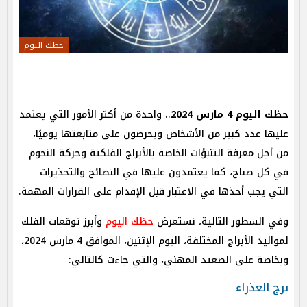
حظك اليوم
حظك اليوم 4 مارس 2024
.. واحدة من أكثر الأمور التي يعتمد
عليها عدد كبير من الأشخاص ويحرصون على متابعتها يوميًا،
من أجل معرفة التنبؤات الخاصة بالأبراج الفلكية وحركة النجوم
في كل صباح، كما يعتمدون عليها في النصائح والتحذيرات
التي يجب أحذها في الاعتبار قبل الإقدام على القرارات المهمة.
وفي السطور التالية، نستعرض
حظك اليوم
وأبرز توقعات الفلك
لمواليد الأبراج المختلفة، اليوم الإثنين، الموافق 4 مارس 2024،
وبخاصة على الصعيد المهني، والتي جاءت كالتالي:
برج العذراء