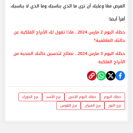
الفرص معًا وعليك أن ترى ما الذي يناسبك وما الذي لا يناسبك.
أقرأ أيضا:
حظك اليوم 2 مارس 2024.. ماذا تقول لك الأبراج الفلكية عن
حالتك العاطفية؟
حظك اليوم 3 مارس 2024.. نصائح لتحسين حالتك الصحية من
الأبراج الفلكية
حظك اليوم
حظك اليوم الاثنين
برج الأسد
برج الجوزاء
برج الثور
برج الميزان
برج القوس