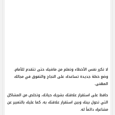
لا تكرر نفس الأخطاء وتعلم من ماضيك حتى تتقدم للأمام،
وضع خطة جديدة تساعدك على النجاح والتفوق في مجالك
المهنى.
حافظ على استقرار علاقتك بشريك حياتك، وتخلص من المشاكل
التي تحول بينك وبين استقرار علاقتك به، كما عليك بالتعبير عن
مشاعرك دائماً له.