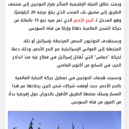
ويمتد نطاق المياه الإقليمية المتأثر بقرار الحوثيين إلى منتصف
الطريق إلى مضيق باب المندب الذي يبلغ عرضه 20 كيلومترًا،
وهو المدخل لـ
البحر الأحمر
الذي تمر عبره نحو 15 بالمائة من
حركة الشحن العالمية ذهابًا وإيابًا من قناة السويس.
ويستهدف الحوثيون السفن المرتبطة بإسرائيل أو تلك
المتجهة إلى المواني الإسرائيلية عبر البحر الأحمر، وذلك دعمًا
لحركة "حماس" التي تُقاتل إسرائيل في قطاع غزة منذ اندلاع
الحرب في السابع من أكتوبر الماضي.
وتسببت هجمات الحوثيين في تعطيل حركة التجارة العالمية
بالبحر الأحمر، حيث أوقفت شركات شحن كبرى رحلاتها عبر هذا
المسار وسلك بعضها الطريق الأطول بالدوران حول إفريقيا بدلًا
من المرور من قناة السويس.