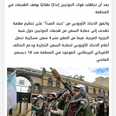
بعد أن تجاهلت قوات الحوثيين إنذارًا نهائيًا بوقف الهجمات في
المنطقة.
واتفق الاتحاد الأوروبي من "حيث المبدأ" على تنظيم مهمة
تهدف إلى حماية السفن من هجمات الحوثيين حول شبه
الجزيرة العربية، فيما من المقرر نشر 4 سفن عسكرية تحمل
أعلام الاتحاد الأوروبي لحماية السفن التجارية ودعم التحالف
الأمريكي البريطاني، الموجود في المنطقة منذ 18 ديسمبر
الماضي.