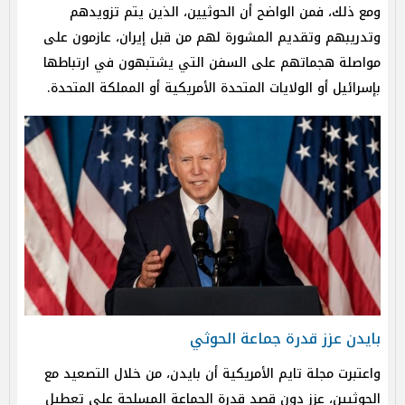
ومع ذلك، فمن الواضح أن الحوثيين، الذين يتم تزويدهم
وتدريبهم وتقديم المشورة لهم من قبل إيران، عازمون على
مواصلة هجماتهم على السفن التي يشتبهون في ارتباطها
بإسرائيل أو الولايات المتحدة الأمريكية أو المملكة المتحدة.
بايدن عزز قدرة جماعة الحوثي
واعتبرت مجلة تايم الأمريكية أن بايدن، من خلال التصعيد مع
الحوثيين، عزز دون قصد قدرة الجماعة المسلحة على تعطيل