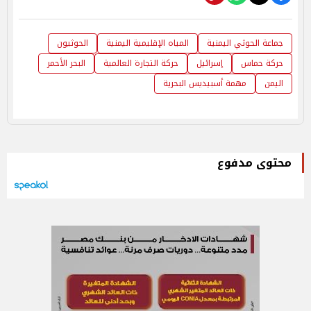
جماعة الحوثي اليمنية
المياه الإقليمية اليمنية
الحوثيون
حركة حماس
إسرائيل
حركة التجارة العالمية
البحر الأحمر
اليمن
مهمة أسبيديس البحرية
محتوى مدفوع