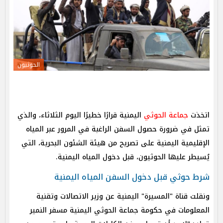
الحوثيون
اتخذت
جماعة الحوثي
اليمنية قرارًا خطيرًا اليوم الثلاثاء، والذي
تمثل في ضرورة حصول السفن الراغبة في المرور عبر المياه
الإقليمية اليمنية على تصريح من هيئة الشئون البحرية، التي
يُسيطر عليها الحوثيون، قبل دخول المياه اليمنية.
شرط حوثي قبل دخول السفن المياه اليمنية
ونقلت قناة "المسيرة" اليمنية عن وزير الاتصالات وتقنية
المعلومات في حكومة جماعة الحوثي اليمنية مسفر النمير