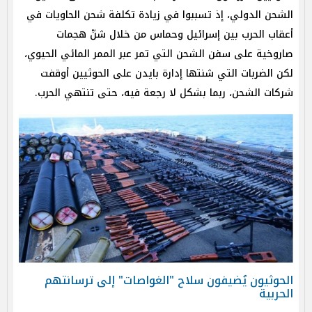
الشحن الدولي، إذ تسببوا في زيادة تكلفة شحن الحاويات في
أعقاب الحرب بين إسرائيل وحماس من خلال شنّ هجمات
صاروخية على سفن الشحن التي تمر عبر الممر المائي الحيوي،
لكن الضربات التي شنتها إدارة بايدن على الحوثيين أوقفت
شركات الشحن، ربما بشكل لا رجعة فيه، حتى تنتهي الحرب.
الحوثيون يُضيفون سلاح "الغواصات" إلى ترسانتهم
الحربية