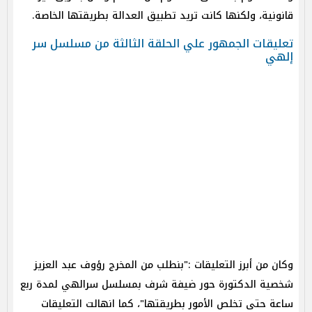
قانونية، ولكنها كانت تريد تطبيق العدالة بطريقتها الخاصة.
تعليقات الجمهور علي الحلقة الثالثة من مسلسل سر
إلهي
وكان من أبرز التعليقات :"بنطلب من المخرج رؤوف عبد العزيز
شخصية الدكتورة حور ضيفة شرف بمسلسل سرالهي لمدة ربع
ساعة حتى تخلص الأمور بطريقتها"، كما انهالت التعليقات