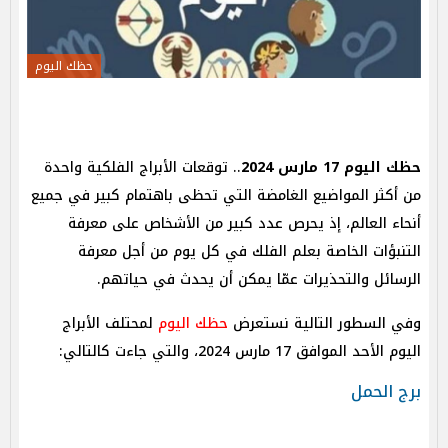
حظك اليوم
حظك اليوم 17 مارس 2024
.. توقعات الأبراج الفلكية واحدة
من أكثر المواضيع الغامضة التي تحظى باهتمام كبير في جميع
أنحاء العالم، إذ يحرص عدد كبير من الأشخاص على معرفة
التنبؤات الخاصة بعلم الفلك في كل يوم من أجل معرفة
الرسائل والتحذيرات عمّا يمكن أن يحدث في حياتهم.
وفي السطور التالية نستعرض
حظك اليوم
لمحتلف الأبراج
اليوم الأحد الموافق 17 مارس 2024، والتي جاءت كالتالي:
برج الحمل