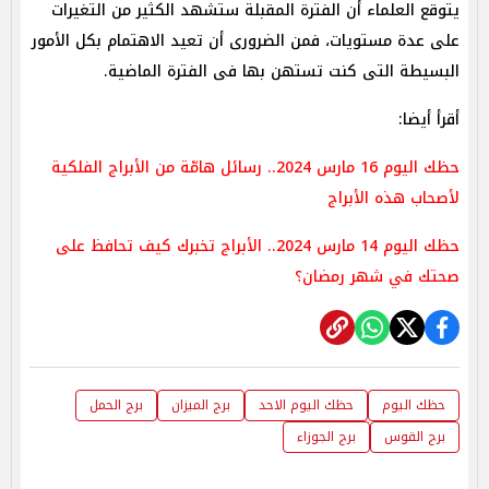
يتوقع العلماء أن الفترة المقبلة ستشهد الكثير من التغيرات
على عدة مستويات، فمن الضرورى أن تعيد الاهتمام بكل الأمور
البسيطة التى كنت تستهن بها فى الفترة الماضية.
أقرأ أيضا:
حظك اليوم 16 مارس 2024.. رسائل هامّة من الأبراج الفلكية
لأصحاب هذه الأبراج
حظك اليوم 14 مارس 2024.. الأبراج تخبرك كيف تحافظ على
صحتك في شهر رمضان؟
حظك اليوم
حظك اليوم الاحد
برج الميزان
برج الحمل
برج القوس
برج الجوزاء