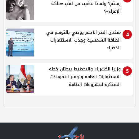
رستم؟ ولماذا غضبت من لقب «ملكة
الإغراء»؟
منتدى البحر الأحمر يوصي بالتوسع في
4
الطاقة الشمسية وجذب الاستثمارات
الخضراء
وزيرا الكهرباء والتخطيط يبحثان خطة
5
الاستثمارات العامة وتوفير التمويلات
المبتكرة لمشروعات الطاقة