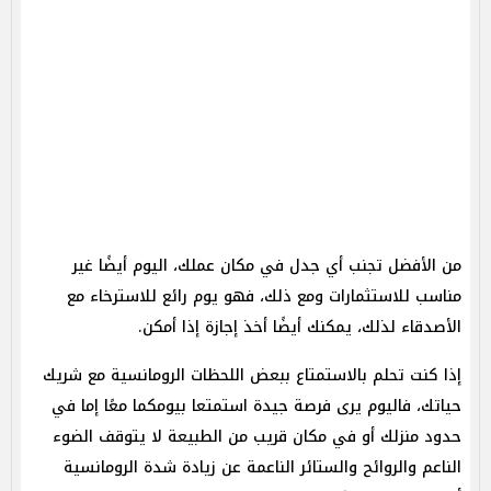
من الأفضل تجنب أي جدل في مكان عملك، اليوم أيضًا غير
مناسب للاستثمارات ومع ذلك، فهو يوم رائع للاسترخاء مع
الأصدقاء لذلك، يمكنك أيضًا أخذ إجازة إذا أمكن.
إذا كنت تحلم بالاستمتاع ببعض اللحظات الرومانسية مع شريك
حياتك، فاليوم يرى فرصة جيدة استمتعا بيومكما معًا إما في
حدود منزلك أو في مكان قريب من الطبيعة لا يتوقف الضوء
الناعم والروائح والستائر الناعمة عن زيادة شدة الرومانسية