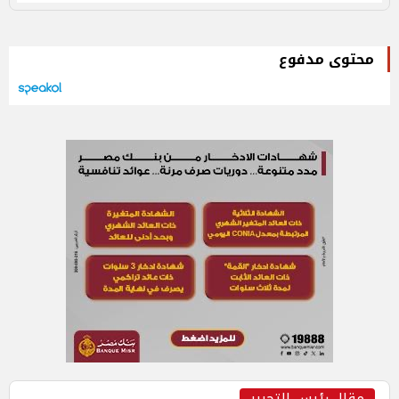
محتوى مدفوع
مقال رئيس التحرير