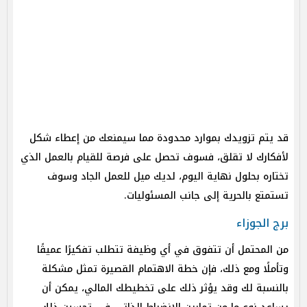
قد يتم تزويدك بموارد محدودة مما سيمنعك من إعطاء شكل
لأفكارك لا تقلق، فسوف تحصل على فرصة للقيام بالعمل الذي
تختاره بحلول نهاية اليوم، لديك ميل للعمل الجاد وسوف
تستمتع بالحرية إلى جانب المسئوليات.
برج الجوزاء
من المحتمل أن تتفوق في أي وظيفة تتطلب تفكيرًا عميقًا
وتأملًا ومع ذلك، فإن خطة الاهتمام القصيرة تمثل مشكلة
بالنسبة لك وقد يؤثر ذلك على تخطيطك المالي، يمكن أن