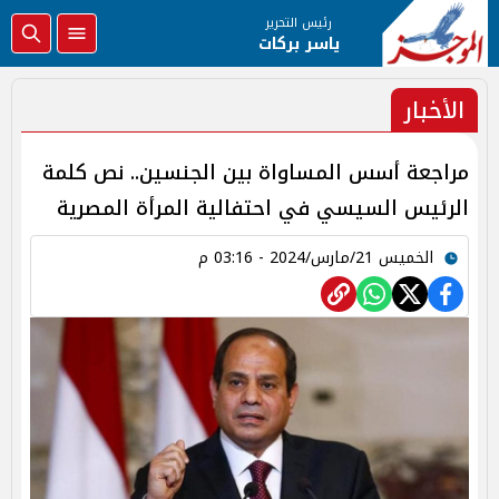
رئيس التحرير
ياسر بركات
الأخبار
مراجعة أسس المساواة بين الجنسين.. نص كلمة
الرئيس السيسي في احتفالية المرأة المصرية
الخميس 21/مارس/2024 - 03:16 م