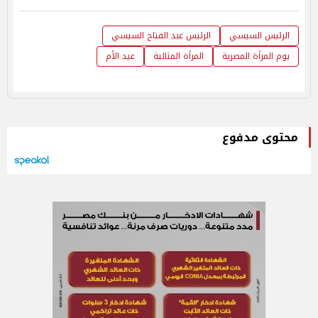
الرئيس السيسي
الرئيس عبد الفتاح السيسي
يوم المرأة المصرية
المرأة المثالية
عيد الأم
محتوى مدفوع