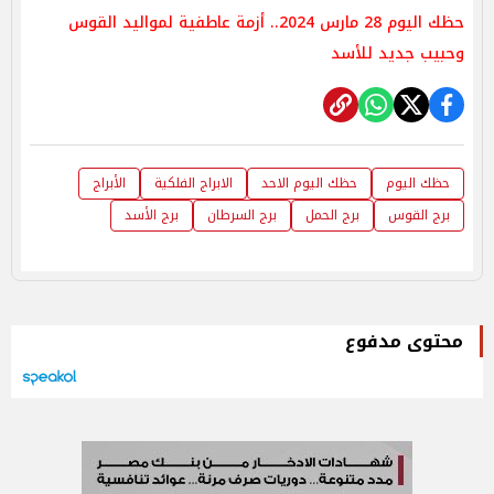
حظك اليوم 28 مارس 2024.. أزمة عاطفية لمواليد القوس
وحبيب جديد للأسد
حظك اليوم
حظك اليوم الاحد
الابراج الفلكية
الأبراج
برج القوس
برج الحمل
برج السرطان
برج الأسد
محتوى مدفوع