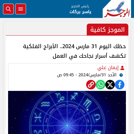
رئيس التحرير
ياسر بركات
الموجز كافية
حظك اليوم 31 مارس 2024.. الأبراج الفلكية
تكشف أسرار نجاحك في العمل
إيمان علي
الأحد 31/مارس/2024 - 09:45 ص