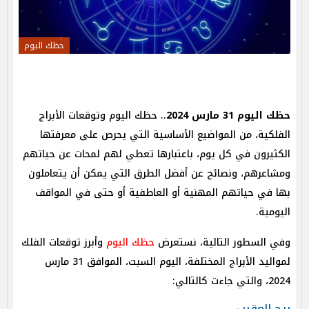
حظك اليوم
حظك اليوم 31 مارس 2024
.. حظك اليوم وتوقعات الأبراج
الفلكية، من المواضيع الأساسية التي يحرص على معرفتها
الكثيرون في كل يوم، باعتبارها تعطي لهم لمحات عن حياتهم
ومشاعرهم، ونصائح عن أفضل الطرق التي يمكن أن يتعاملون
بها في حياتهم المهنية أو العاطفية أو حتى في المواقف
اليومية.
وفي السطور التالية، نستعرض
حظك اليوم
وأبرز توقعات الفلك
لمواليد الأبراج المختلفة، اليوم السبت، الموافق 31 مارس
2024، والتي جاءت كالتالي:
برج العقرب