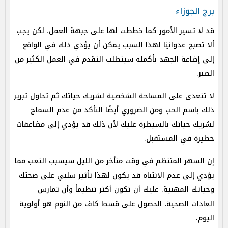
برج الجوزاء
قد لا تسير الأمور كما خططت لها على جبهة العمل، لكن يجب
ألا تصبح عدوانيًا لهذا السبب يمكن أن يؤدي ذلك في الواقع
إلى إضاعة الجهد بأكمله سيتطلب التقدم في العمل الكثير من
الصبر.
لا تتعدى على المساحة الشخصية لشريك حياتك ثم تحاول تبرير
ذلك باسم الحب ومن الضروري أيضًا التأكد من عدم السماح
لشريك حياتك بالسيطرة عليك لأن ذلك قد يؤدي إلى مضاعفات
خطيرة في المستقبل.
إن السهر المنتظم في وقت متأخر من الليل سيسبب التعب مما
يؤدي إلى عدم الانتباه قد يكون لهذا تأثير سلبي على صحتك
وحياتك المهنية. عليك أن تكون أكثر تنظيماً وأن تمارس
العادات الصحية، الحصول على قسط كاف من النوم هو أولوية
اليوم.