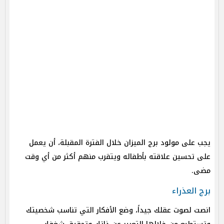
يجب على مولود برج الميزان خلال الفترة المقبلة، أن يعمل
على تحسين علاقته بأطفاله ويتقرب منهم أكثر من أي وقت
مضى.
برج العذراء
انصت لصوت عقلك جيداً، وضع الأفكار التي تناسب شخصيتك