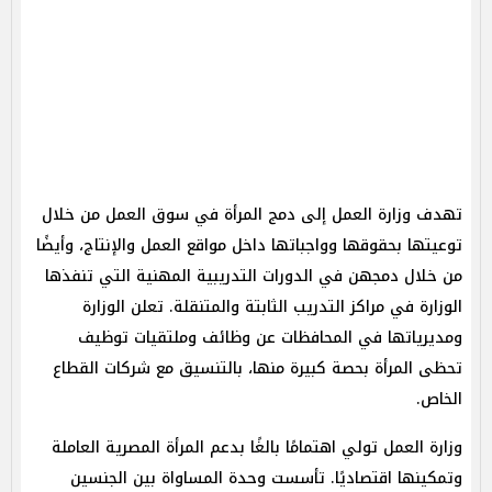
تهدف وزارة العمل إلى دمج المرأة في سوق العمل من خلال
توعيتها بحقوقها وواجباتها داخل مواقع العمل والإنتاج، وأيضًا
من خلال دمجهن في الدورات التدريبية المهنية التي تنفذها
الوزارة في مراكز التدريب الثابتة والمتنقلة. تعلن الوزارة
ومديرياتها في المحافظات عن وظائف وملتقيات توظيف
تحظى المرأة بحصة كبيرة منها، بالتنسيق مع شركات القطاع
الخاص.
وزارة العمل تولي اهتمامًا بالغًا بدعم المرأة المصرية العاملة
وتمكينها اقتصاديًا. تأسست وحدة المساواة بين الجنسين