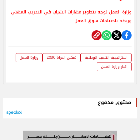
وزارة العمل توجه بتطوير مهارات الشباب في التدريب المهني
وربطه باحتياجات سوق العمل
استراتيجية التنمية الوطنية
تمكين المراة 2030
وزارة العمل
اخبار وزارة العمل
محتوى مدفوع