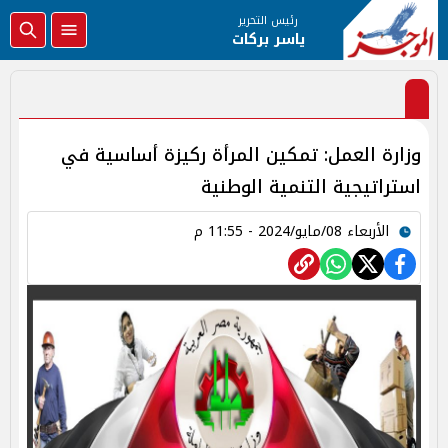
رئيس التحرير
ياسر بركات
وزارة العمل: تمكين المرأة ركيزة أساسية في
استراتيجية التنمية الوطنية
الأربعاء 08/مايو/2024 - 11:55 م