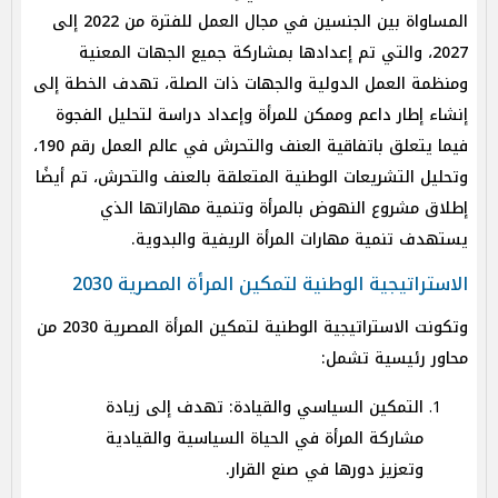
المساواة بين الجنسين في مجال العمل للفترة من 2022 إلى
2027، والتي تم إعدادها بمشاركة جميع الجهات المعنية
ومنظمة العمل الدولية والجهات ذات الصلة، تهدف الخطة إلى
إنشاء إطار داعم وممكن للمرأة وإعداد دراسة لتحليل الفجوة
فيما يتعلق باتفاقية العنف والتحرش في عالم العمل رقم 190،
وتحليل التشريعات الوطنية المتعلقة بالعنف والتحرش، تم أيضًا
إطلاق مشروع النهوض بالمرأة وتنمية مهاراتها الذي
يستهدف تنمية مهارات المرأة الريفية والبدوية.
الاستراتيجية الوطنية لتمكين المرأة المصرية 2030
وتكونت الاستراتيجية الوطنية لتمكين المرأة المصرية 2030 من
محاور رئيسية تشمل:
التمكين السياسي والقيادة: تهدف إلى زيادة
مشاركة المرأة في الحياة السياسية والقيادية
وتعزيز دورها في صنع القرار.