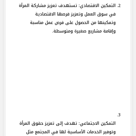
التمكين الاقتصادي: تستهدف تعزيز مشاركة المرأة
في سوق العمل وتعزيز فرصها الاقتصادية
وتمكينها من الحصول على فرص عمل مناسبة
وإقامة مشاريع صغيرة ومتوسطة.
التمكين الاجتماعي: تهدف إلى تعزيز حقوق المرأة
وتوفير الخدمات الأساسية لها في المجتمع مثل