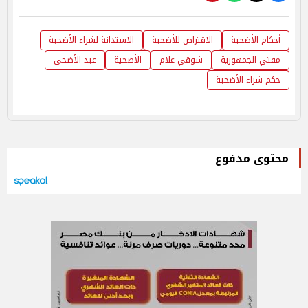
أحكام الأضحية
الاقتراض للأضحية
الاستدانة لشراء الأضحية
مفتي الجمهورية
شوقي علام
الأضحية
عيد الأضحى
حكم شراء الأضحية
محتوى مدفوع