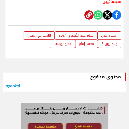
سينمائيين
أسماء جلال
فيلم عيد الأضحى 2024
اللعب مع العيال
ولاد رزق 3
محمد إمام
عمرو يوسف
محتوى مدفوع