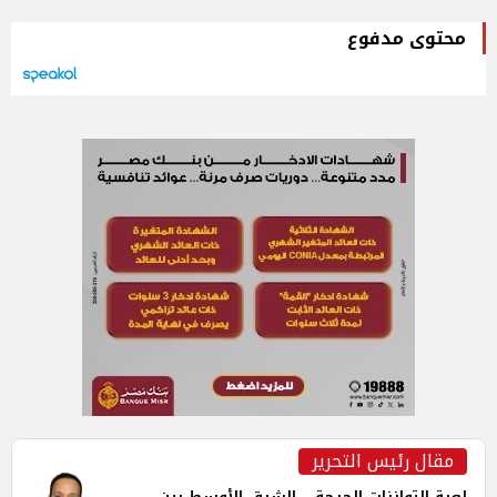
محتوى مدفوع
مقال رئيس التحرير