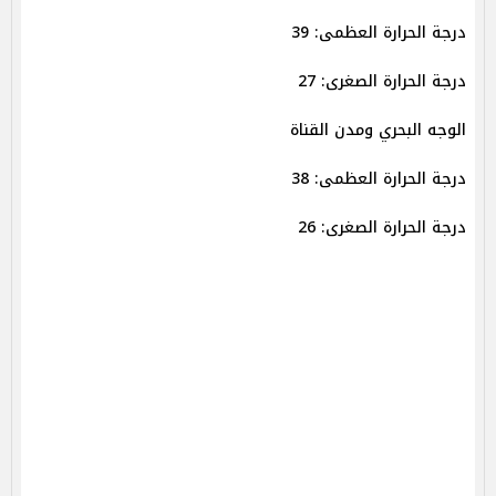
درجة الحرارة العظمى: 39
درجة الحرارة الصغرى: 27
الوجه البحري ومدن القناة
درجة الحرارة العظمى: 38
درجة الحرارة الصغرى: 26