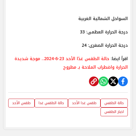
السواحل الشمالية الغربية
درجة الحرارة العظمى: 33
درجة الحرارة الصغرى: 24
اقرأ ايضا:
حالة الطقس غدًا الأحد 23-6-2024.. موجة شديدة
الحرارة واضطراب الملاحة بـ مطروح
حالة الطقس
طقس غدا الأحد
حالة الطقس غدا
طقس الأحد
اخبار الطقس