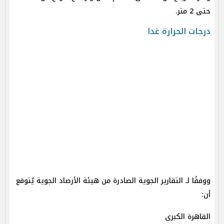
حتى 2 متر.
درجات الحرارة غدا
ووفقًا لـ التقارير الجوية الصادرة من هيئة الأرصاد الجوية يُتوقع
أن:
القاهرة الكبرى