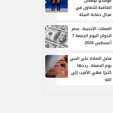
موسكو توقّعان
اتفاقية للتعاون في
مجال حماية البيئة
العملات الأجنبية.. سعر
الدولار اليوم الجمعة 7
أغسطس 2026
فضل الصلاة على النبي
يوم الجمعة.. رددها
كثيرًا فهي الأقرب إلى
الله