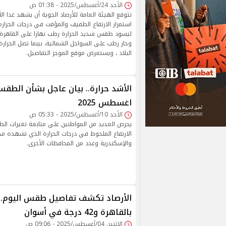
الأحد 24/أغسطس/2025 - 01:38 ص
استمرار الارتفاع الطفيف والمؤقت في درجات الحرارة 
ليسود طقس شديد الحرارة رطب نهارا على القاهرة ا
وحار رطب على السواحل الشمالية، بينما تصل الحرار
البلاد ، ويستعرض موقع الموجز التفاصيل.
اغسطس 2025
الأحد 10/أغسطس/2025 - 05:33 ص
يحرص العديد من المواطنين على متابعة تغيرات ال
الارتفاع الملحوظ في درجات الحرارة الذي تشهده مد
والإسكندرية وعدد من المحافظات الأخرى.
الأرصاد تكشف تفاصيل طقس اليوم.. 
بالقاهرة و42 درجة في أسوان
الإثنين 04/أغسطس/2025 - 09:06 ص