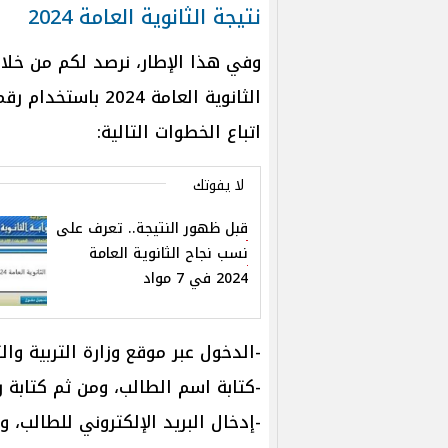
نتيجة الثانوية العامة 2024
وفي هذا الإطار، نرصد لكم من خلا
الثانوية العامة 4
اتباع الخطوات التالية:
لا يفوتك
قبل ظهور النتيجة.. تعرف على
نسب نجاح الثانوية العامة
2024 في 7 مواد
-الدخول عبر موقع وزارة التربية وا
-كتابة اسم الطالب، ومن ثم كتابة 
-إدخال البريد الإلكتروني للطالب، 