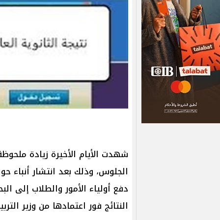
شهدت الأيام الأخيرة زيادة ملحوظ
الجلوس، وذلك بعد انتشار أنباء حول
دفع أولياء الأمور والطلاب إلى ا
النتائج فور اعتمادها من وزير الترب