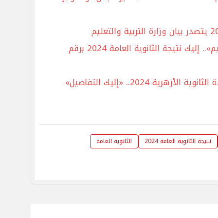
«عبر موقع وزارة التربية والتعليم».. إليك نتيجة الثانوية العامة 2024 برقم
هرية 2024.. «إليك التفاصيل»
نتيجة الثانوية العامة 2024
الثانوية العامة