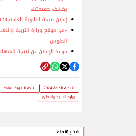
يكشف حقيقتها
إعلان نتيجة الثانوية العامة 2024 يتصدر بيان وزارة التربية والتعليم
الجلوس
موعد الإعلان عن نتيجة الشهادة الثانوية الأز
الثانوية العامة 2024
نتيجة الثانوية العامة
وزارة التربية والتعليم
قد يهمك