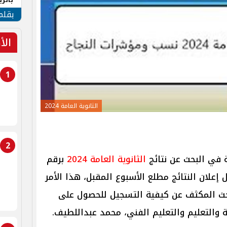
الهو
بقلم
الأ
1
الثانوية العامة 2024
2
ة في البحث عن نتائج
الثانوية العامة 2024
برقم
 إعلان النتائج مطلع الأسبوع المقبل، هذا الأمر
لبحث المكثف عن كيفية التسجيل للحصول على
ية والتعليم والتعليم الفني، محمد عبداللطيف.