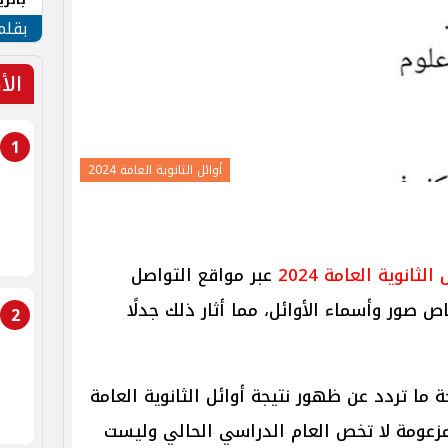
الهو
بقلم
الأ
1
أوائل الثانوية العامة 2024
الثانوية العامة 2024
عبر مواقع التواصل
 صور وأسماء الأوائل، مما أثار ذلك جدلًا
2
ما تردد عن ظهور نتيجة أوائل الثانوية العامة
 المزعومة لا تخص العام الدراسي الحالي وليست