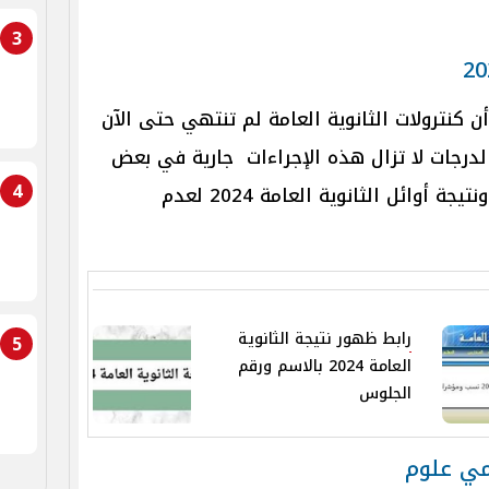
3
أن كنترولات الثانوية العامة لم تنتهي حتى الآن
لدرجات لا تزال هذه الإجراءات جارية في بعض
4
المواد، ولم تحدد حتى الآن أسماء ونتيجة أوائل الثانوية العامة 2024 لعدم
رابط ظهور نتيجة الثانوية
5
العامة 2024 بالاسم ورقم
الجلوس