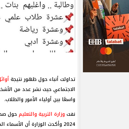
تداولت أنباء حول ظهور نتيجة
أوائل 
الاجتماعي حيث نشر عدد من الأشخاص
واسعًا بين أولياء الأمور والطلاب.
نفت
وزارة التربية والتعليم
حول صحة 
2024 وأكدت الوزارة أن الأسماء