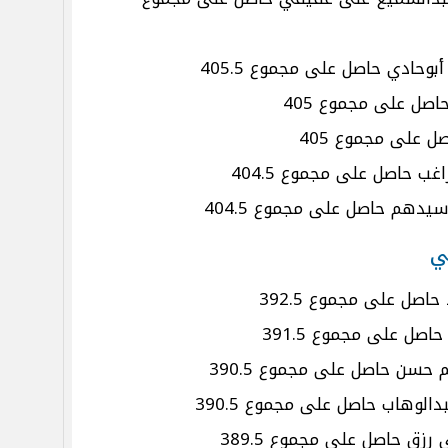
حادي حاصل على مجموع 405.5
اصل على مجموع 405
صل على مجموع 405
 حاصل على مجموع 404.5
يدهم حاصل على مجموع 404.5
اصل على مجموع 392.5
اصل على مجموع 391.5
 حسن حاصل على مجموع 390.5
دالوهاب حاصل على مجموع 390.5
رزق حاصل على مجموع 389.5