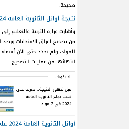
صحيحة.
نتيجة أوائل الثانوية العامة 2024
وأشارت وزارة التربية والتعليم إلى 
من تصحيح اوراق الامتحانات ورصد ا
انتهائها من عمليات التصحيح.
لا يفوتك
قبل ظهور النتيجة.. تعرف على
نسب نجاح الثانوية العامة
2024 في 7 مواد
أوائل الثانوية العامة 2024 علمي علوم