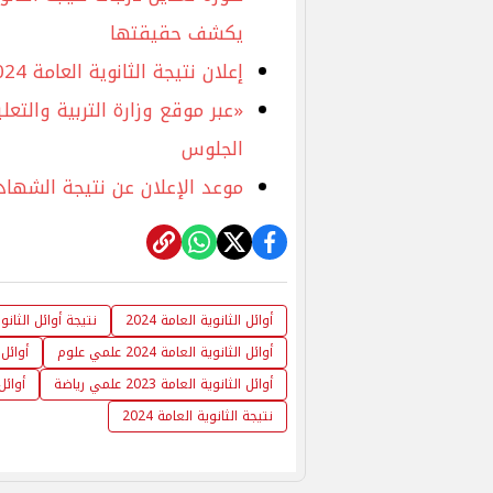
يكشف حقيقتها
إعلان نتيجة الثانوية العامة 2024 يتصدر بيان وزارة التربية والتعليم
الجلوس
موعد الإعلان عن نتيجة الشهادة الثانوية الأز
أوائل الثانوية العامة 2024
نتيجة أوائل الثانوية 
أوائل الثانوية العامة 2024 علمي علوم
أوائل ال
أوائل الثانوية العامة 2023 علمي رياضة
أوائل ا
نتيجة الثانوية العامة 2024