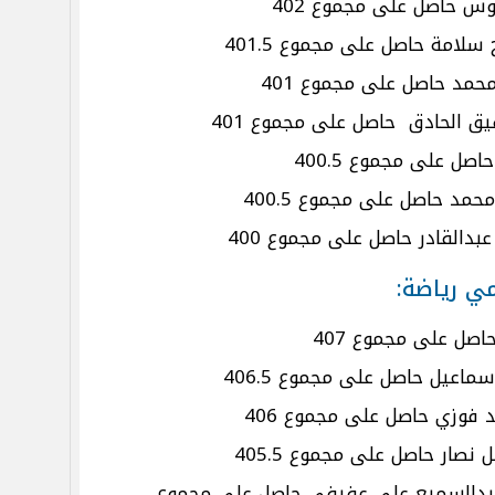
وس حاصل على مجموع 402
لامة حاصل على مجموع 401.5
محمد حاصل على مجموع 401
الحادق حاصل على مجموع 401
صل على مجموع 400.5
مد حاصل على مجموع 400.5
القادر حاصل على مجموع 400
صل على مجموع 407
ماعيل حاصل على مجموع 406.5
 فوزي حاصل على مجموع 406
صار حاصل على مجموع 405.5
ى عبدالسميع على عفيفي حاصل على مجموع