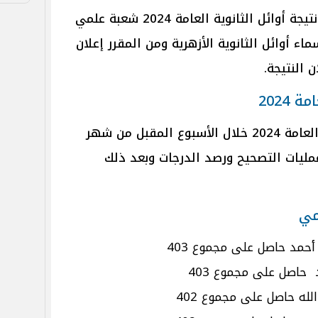
لم تعلن وزارة التربية والتعليم بعد نتيجة أوائل الثانوية العامة 2024 شعبة علمي
ء أوائل الثانوية الأزهرية ومن المقرر إعلان
ن النتيجة.
2024
من المقرر أن تظهر نتيجة الثانوية العامة 2024 خلال الأسبوع المقبل من شهر
ليات التصحيح ورصد الدرجات وبعد ذلك
أحمد حاصل على مجموع 403
 حاصل على مجموع 403
لله حاصل على مجموع 402