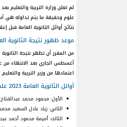
علوم وحقيقة ما يتم تداوله هي أسما
نتائج أوائل الثانوية العامة قبل إعلا
موعد ظهور نتيجة الثانوية العامة 
أغسطس الجاري بعد الانتهاء من عم
اعتمادها من وزير التربية والتعليم.
أوائل الثانوية العامة 2023 علمي
الأول: محمود محمد عبدالفتاح 
الثاني: زياد عادل السعيد محمد
الثالث: أميمة محمود أحمد عبدا