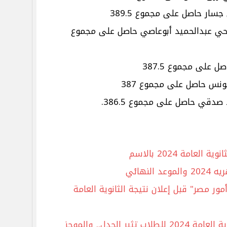
ر حاصل على مجموع 389.5
حي عبدالحميد أبوعاصي حاصل على مجموع
 على مجموع 387.5
ونس حاصل على مجموع 387
دقي حاصل على مجموع 386.5.
عامة 2024 بالاسم
لنهائي
أمور مصر" قبل إعلان نتيجة الثانوية العامة
صورة تعديل درجات نتيجة الثانوية العامة 2024 للطلاب تثير الجدل.. والموجز