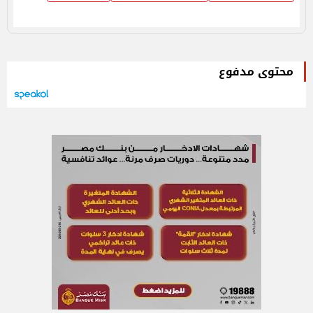
محتوى مدفوع