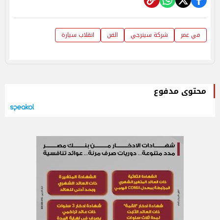
مي عمر
شركة سينرجي
الفن
انقلاب سيارة
محتوى مدفوع