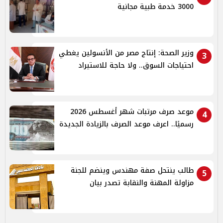
3000 خدمة طبية مجانية
وزير الصحة: إنتاج مصر من الأنسولين يغطي
3
احتياجات السوق.. ولا حاجة للاستيراد
موعد صرف مرتبات شهر أغسطس 2026
4
رسميًا.. اعرف موعد الصرف بالزيادة الجديدة
طالب ينتحل صفة مهندس وينضم للجنة
5
مزاولة المهنة والنقابة تصدر بيان