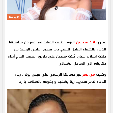
مي عمر
مصرع
ثلاث منتجين
اليوم.. طلبت الفنانة مي عمر من متابعيها
الدعاء بالشفاء العاجل للمنتج تامر فتحي الناجى الوحيد من
حادث انقلاب سيارة ثلاث منتجين علي طريق الضبعة اليوم أثناء
ذهابهم الي الساحل الشمالي.
وكتبت
مي عمر
عبر حسابها الرسمي على فيس بوك : رجاء
الدعاء لتامر فتحي.. ربنا يشفيه و يقومه بالسلامه يا رب.