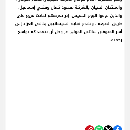
والمنتجان الفنيان بالشركة محمود كمال وفتحي إسماعيل،
والذين توفوا اليوم الخميس، إثر تعرضهم لحادث مروع على
طريق الضبعة ، وتقدم نقابة السينمائيين بخالص العزاء إلى
أسر المتوفين سائلين المولى عز وجل أن يتغمدهم بواسع
رحمته.