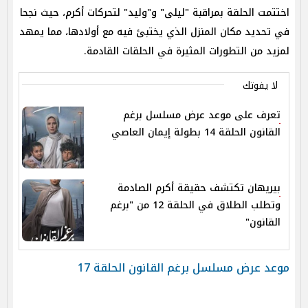
اختتمت الحلقة بمراقبة "ليلى" و"وليد" لتحركات أكرم، حيث نجحا
في تحديد مكان المنزل الذي يختبئ فيه مع أولادها، مما يمهد
لمزيد من التطورات المثيرة في الحلقات القادمة.
لا يفوتك
تعرف على موعد عرض مسلسل برغم
القانون الحلقة 14 بطولة إيمان العاصي
بيريهان تكتشف حقيقة أكرم الصادمة
وتطلب الطلاق في الحلقة 12 من "برغم
القانون"
موعد عرض مسلسل برغم القانون الحلقة 17