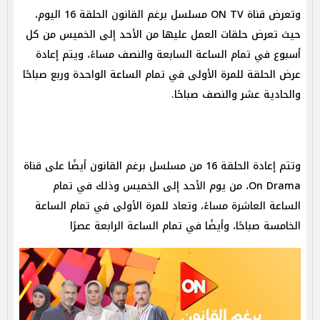
وتعرض قناة ON TV مسلسل برغم القانون الحلقة 16 اليوم،
حيث تعرض حلقات العمل عليها من الأحد إلى الخميس من كل
أسبوع في تمام الساعة السابعة والنصف مساءً، ويتم إعادة
عرض الحلقة للمرة الأولى في تمام الساعة الواحدة وربع صباحًا
والحادية عشر والنصف صباحًا.
وتتم إعادة الحلقة 16 من مسلسل برغم القانون أيضًا على قناة
On Drama، من يوم الأحد إلى الخميس وذلك في تمام
الساعة العاشرة مساءً، وتعاد للمرة الأولى في تمام الساعة
الخامسة صباحًا، وأيضًا في تمام الساعة الرابعة عصرًا