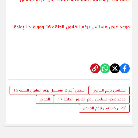
موعد عرض مسلسل برغم القانون الحلقة 16 ومواعيد الإعادة
مسلسل برغم القانون
ملخص أحداث مسلسل برغم القانون الحلقة 16
موعد عرض مسلسل برغم القانون الحلقة 17
الموجز
أبطال مسلسل برغم القانون