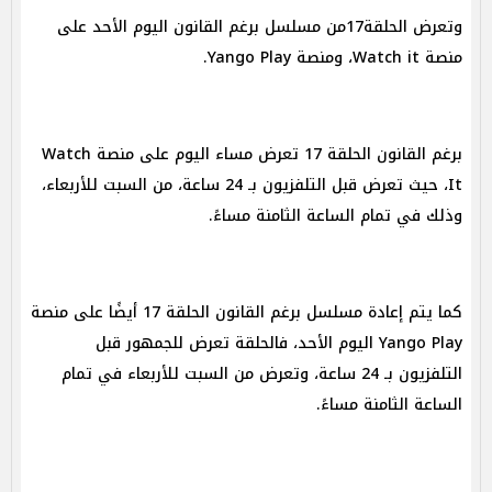
وتعرض الحلقة17من مسلسل برغم القانون اليوم الأحد على
منصة Watch it، ومنصة Yango Play.
برغم القانون الحلقة 17 تعرض مساء اليوم على منصة Watch
It، حيث تعرض قبل التلفزيون بـ 24 ساعة، من السبت للأربعاء،
وذلك في تمام الساعة الثامنة مساءً.
كما يتم إعادة مسلسل برغم القانون الحلقة 17 أيضًا على منصة
Yango Play اليوم الأحد، فالحلقة تعرض للجمهور قبل
التلفزيون بـ 24 ساعة، وتعرض من السبت للأربعاء في تمام
الساعة الثامنة مساءً.