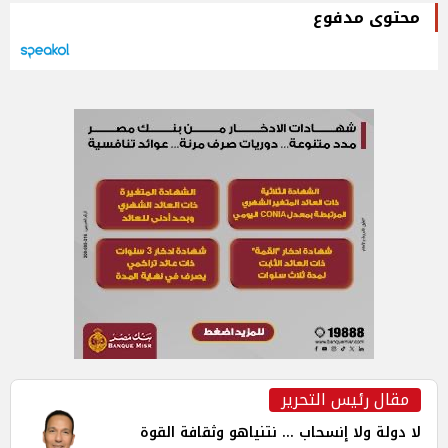
محتوى مدفوع
مقال رئيس التحرير
لا دولة ولا إنسحاب ... نتنياهو وثقافة القوة