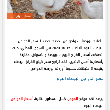
أسعار الفراخ اليوم
أعلنت بورصة الدواجن عن تحديث جديد لـ سعر الدواجن
البيضاء اليوم الثلاثاء 15-10-2024 في السوق المحلي، حيث
انخفضت أسعار الفراخ اليوم بالبورصة والأسواق، مقارنة
بأسعارها أمس الإثنين، فقد تراجع سعر كيلو الفراخ البيضاء
بقيمة 3 جنيهات، حسبما أوردته بورصة الدواجن.
سعر الدواجن البيضاء اليوم
يرصد لكم موقع
الموجز
، خلال السطور التالية،
أسعار الدواجن
البيضاء اليوم