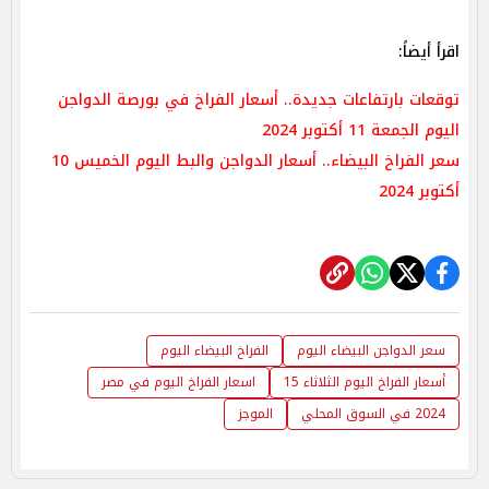
اقرأ أيضاً:
توقعات بارتفاعات جديدة.. أسعار الفراخ في بورصة الدواجن
اليوم الجمعة 11 أكتوبر 2024
سعر الفراخ البيضاء.. أسعار الدواجن والبط اليوم الخميس 10
أكتوبر 2024
سعر الدواجن البيضاء اليوم
الفراخ البيضاء اليوم
أسعار الفراخ اليوم الثلاثاء 15
اسعار الفراخ اليوم في مصر
2024 في السوق المحلي
الموجز