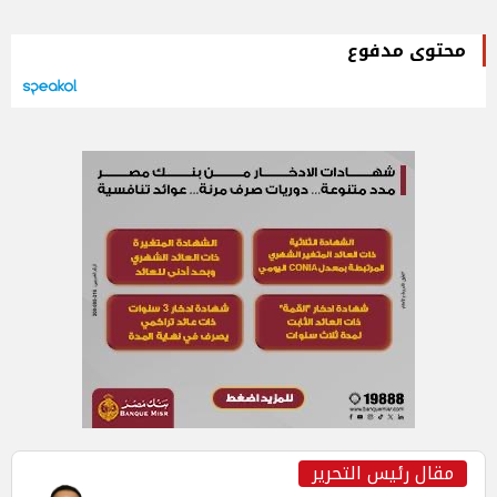
محتوى مدفوع
مقال رئيس التحرير