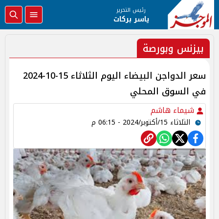
رئيس التحرير
ياسر بركات
بيزنس وبورصة
سعر الدواجن البيضاء اليوم الثلاثاء 15-10-2024
في السوق المحلي
شيماء هاشم
الثلاثاء 15/أكتوبر/2024 - 06:15 م