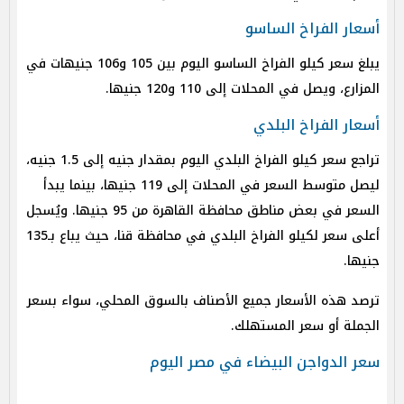
أسعار الفراخ الساسو
يبلغ سعر كيلو الفراخ الساسو اليوم بين 105 و106 جنيهات في
المزارع، ويصل في المحلات إلى 110 و120 جنيها.
أسعار الفراخ البلدي
تراجع سعر كيلو الفراخ البلدي اليوم بمقدار جنيه إلى 1.5 جنيه،
ليصل متوسط السعر في المحلات إلى 119 جنيها، بينما يبدأ
السعر في بعض مناطق محافظة القاهرة من 95 جنيها. ويُسجل
أعلى سعر لكيلو الفراخ البلدي في محافظة قنا، حيث يباع بـ135
جنيها.
ترصد هذه الأسعار جميع الأصناف بالسوق المحلي، سواء بسعر
الجملة أو سعر المستهلك.
سعر الدواجن البيضاء في مصر اليوم