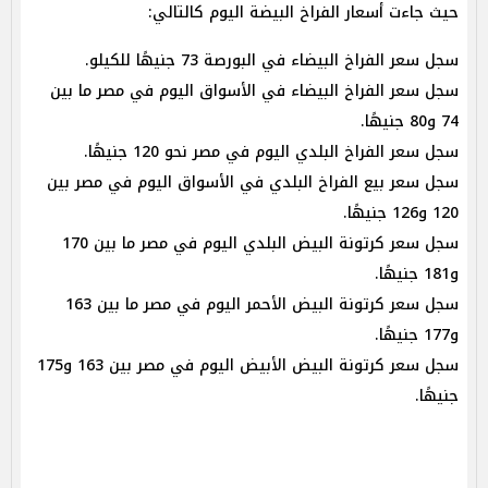
حيث جاءت أسعار الفراخ البيضة اليوم كالتالي:
سجل سعر الفراخ البيضاء في البورصة 73 جنيهًا للكيلو.
سجل سعر الفراخ البيضاء في الأسواق اليوم في مصر ما بين
74 و80 جنيهًا.
سجل سعر الفراخ البلدي اليوم في مصر نحو 120 جنيهًا.
سجل سعر بيع الفراخ البلدي في الأسواق اليوم في مصر بين
120 و126 جنيهًا.
سجل سعر كرتونة البيض البلدي اليوم في مصر ما بين 170
و181 جنيهًا.
سجل سعر كرتونة البيض الأحمر اليوم في مصر ما بين 163
و177 جنيهًا.
سجل سعر كرتونة البيض الأبيض اليوم في مصر بين 163 و175
جنيهًا.