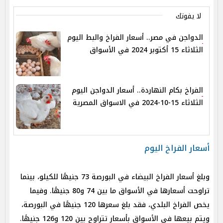
لا يفوتك
‎الدواجن في مصر.. أسعار الفراخ والبط اليوم
الثلاثاء 15 أكتوبر 2024 في الأسواق
الفراخ بكام النهاردة.. أسعار الدواجن اليوم
الثلاثاء 15-10-2024 في الاسواق المصرية
أسعار الفراخ اليوم
وبلغ أسعار الفراخ البيضاء في البورصة 73 جنيهًا للكيلو، بينما
تراوحت أسعارها في الأسواق ما بين 74 و80 جنيهًا. وفيما
يخص الفراخ البلدي، فقد بلغ سعرها 120 جنيهًا في البورصة،
ويتم بيعها في الأسواق بأسعار تتراوح بين 120 و126 جنيهًا.