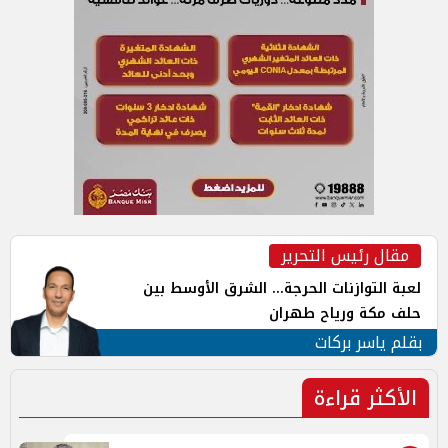
مقال رئيس التحرير
لعبة التوازنات الحرجة... الشرق الأوسط بين
حلف مكة ورياح طهران
بقلم ياسر بركات
الأكثر قراءة