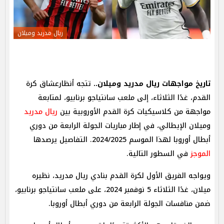
ريال مدريد وميلان
تاريخ مواجهات ريال مدريد وميلان..
تتجه أنظارعشاق كرة
القدم، غدًا الثلاثاء، إلى ملعب سانتياجو برنابيو، لمتابعة
مواجهة من كلاسيكيات كرة القدم الأوروبية بين
ريال مدريد
وميلان الإيطالي، في إطار مباريات الجولة الرابعة من دوري
أبطال أوروبا لهذا الموسم 2024/2025. التفاصيل يرصدها
الموجز
في السطور التالية.
ويواجه الفريق الأول لكرة القدم بنادي ريال مدريد، نظيره
ميلان، غدًا الثلاثاء 5 نوفمبر 2024، على ملعب سانتياجو برنابيو،
ضمن منافسات الجولة الرابعة من دوري أبطال أوروبا.