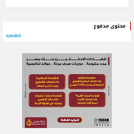
محتوى مدفوع