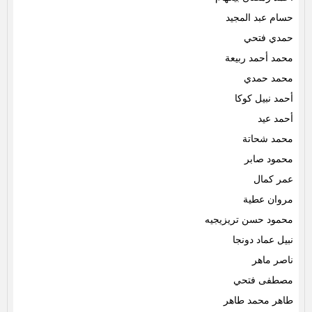
حسام عبد المجيد
حمدي فتحي
محمد أحمد ربيعة
محمد حمدي
أحمد نبيل كوكا
أحمد عيد
محمد شحاتة
محمود صابر
عمر كمال
مروان عطية
محمود حسن تريزيجيه
نبيل عماد دونجا
ناصر ماهر
مصطفى فتحي
طاهر محمد طاهر