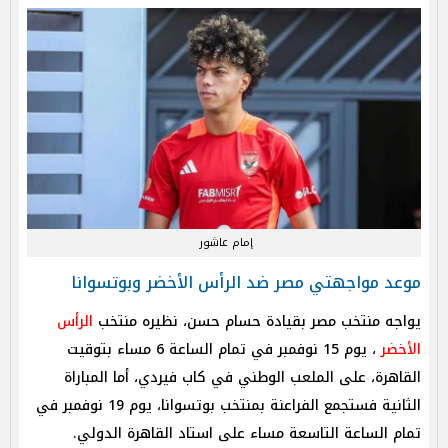
إمام عاشور
موعد مواجهتي مصر ضد الرأس الأخضر وبوتسوانا
الرأس
الأخضر
، يوم 15 نوفمبر في تمام الساعة 6 مساء بتوقيت
القاهرة، على الملعب الوطني في كاب فيردي، أما المباراة
الثانية فستجمع الفراعنة بمنتخب بوتسوانا، يوم 19 نوفمبر في
تمام الساعة التاسعة مساء على استاد القاهرة الدولي.