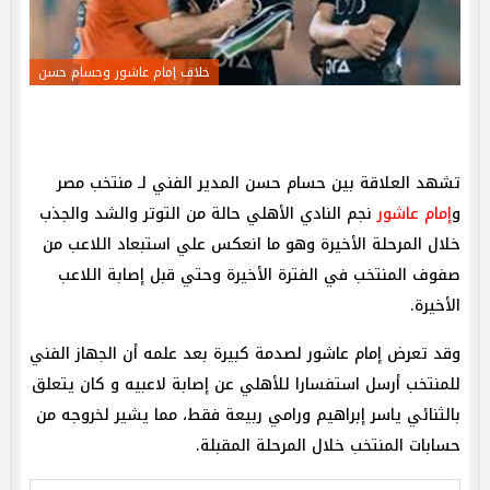
خلاف إمام عاشور وحسام حسن
تشهد العلاقة بين حسام حسن المدير الفني لـ منتخب مصر
و
إمام عاشور
نجم النادي الأهلي حالة من التوتر والشد والجذب
خلال المرحلة الأخيرة وهو ما انعكس علي استبعاد اللاعب من
صفوف المنتخب في الفترة الأخيرة وحتي قبل إصابة اللاعب
الأخيرة.
وقد تعرض إمام عاشور لصدمة كبيرة بعد علمه أن الجهاز الفني
للمنتخب أرسل استفسارا للأهلي عن إصابة لاعبيه و كان يتعلق
بالثنائي ياسر إبراهيم ورامي ربيعة فقط، مما يشير لخروجه من
حسابات المنتخب خلال المرحلة المقبلة.