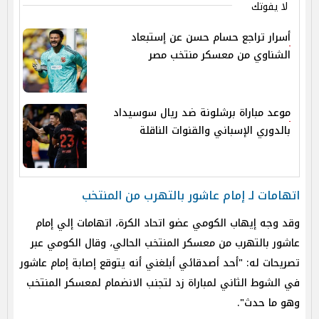
لا يفوتك
أسرار تراجع حسام حسن عن إستبعاد
الشناوي من معسكر منتخب مصر
موعد مباراة برشلونة ضد ريال سوسيداد
بالدوري الإسباني والقنوات الناقلة
اتهامات لـ إمام عاشور بالتهرب من المنتخب
وقد وجه إيهاب الكومي عضو اتحاد الكرة، اتهامات إلي إمام
عاشور بالتهرب من معسكر المنتخب الحالي، وقال الكومي عبر
تصريحات له: "أحد أصدقائي أبلغني أنه يتوقع إصابة إمام عاشور
في الشوط الثاني لمباراة زد لتجنب الانضمام لمعسكر المنتخب
وهو ما حدث".