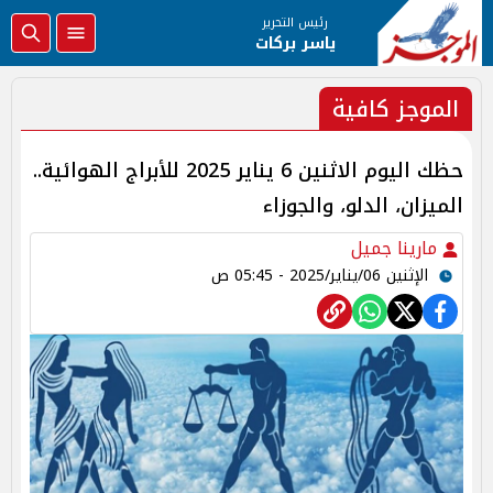
رئيس التحرير
ياسر بركات
الموجز كافية
حظك اليوم الاثنين 6 يناير 2025 للأبراج الهوائية..
الميزان، الدلو، والجوزاء
مارينا جميل
الإثنين 06/يناير/2025 - 05:45 ص