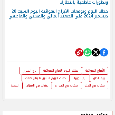
وتطورات عاطفية بانتظارك
حظك اليوم وتوقعات الأبراج الهوائية اليوم السبت 28
ديسمبر 2024 على الصعيد المالي والمهني والعاطفي
الأبراج الهوائية
حظك اليوم الابراج الهوائية
برج الميزان
برج الدلو
برج الجوزاء
حظك اليوم الاثنين 6 يناير 2025
صفات برج الدلو
صفات برج الجوزاء
صفات برج الميزان
الموجز
محتوى مدفوع