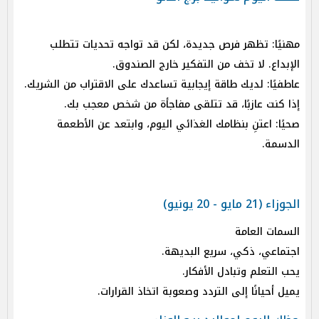
مهنيًا: تظهر فرص جديدة، لكن قد تواجه تحديات تتطلب
الإبداع. لا تخف من التفكير خارج الصندوق.
عاطفيًا: لديك طاقة إيجابية تساعدك على الاقتراب من الشريك.
إذا كنت عازبًا، قد تتلقى مفاجأة من شخص معجب بك.
صحيًا: اعتنِ بنظامك الغذائي اليوم، وابتعد عن الأطعمة
الدسمة.
الجوزاء (21 مايو - 20 يونيو)
السمات العامة
اجتماعي، ذكي، سريع البديهة.
يحب التعلم وتبادل الأفكار.
يميل أحيانًا إلى التردد وصعوبة اتخاذ القرارات.