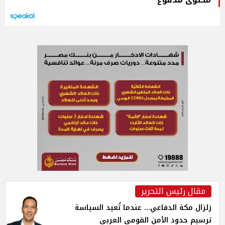
مقال رئيس التحرير
زلزال مكة الدفاعي... عندما تُعيد السياسة
ترسيم حدود الأمن القومي العربي