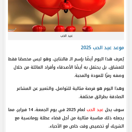
عيد الحب
موعد عيد الحب 2025
يُعرف هذا اليوم أيضًا بإسم الـ فالنتاين، وهو ليس مخصصًا فقط
للعشاق، بل يحتفل به أيضًا الأصدقاء وأفراد العائلة من خلال
وصفه رمزًا للمودة والمحبة.
وهذا اليوم هو فرصة مثالية للتواصل، والتعبير عن المشاعر
الصادقة بطرائق مختلفة.
سوف يحل
عيد الحب
لعام 2025 في يوم الجمعة، 14 فبراير، مما
يجعله ذلك مناسبة مثالية من أجل قضاء عطلة رومانسية مع
الشريك أو تخصيص وقت خاص مع الأحباء.