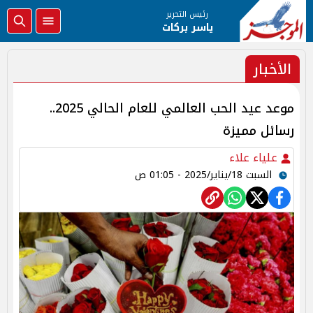
رئيس التحرير
ياسر بركات
الأخبار
موعد عيد الحب العالمي للعام الحالي 2025..
رسائل مميزة
علياء علاء
السبت 18/يناير/2025 - 01:05 ص