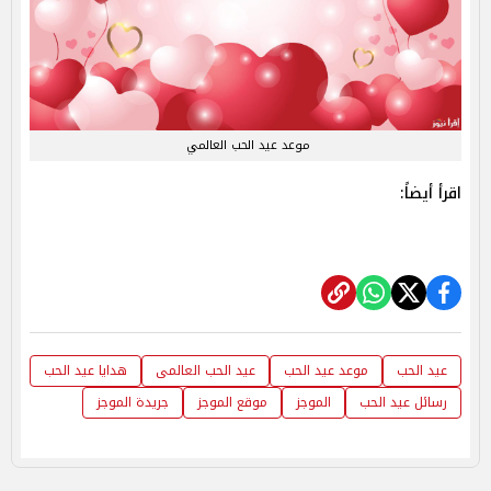
موعد عيد الحب العالمي
اقرأ أيضاً:
عيد الحب
موعد عيد الحب
عيد الحب العالمى
هدايا عيد الحب
رسائل عيد الحب
الموجز
موقع الموجز
جريدة الموجز