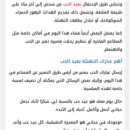
وتتباين طرق الإحتفال
بعيد الحب
من شخص إلى آخر بناءً على
طبيعة العلاقة، وتشمل ذلك تقديم الهدايا، الزهور الحمراء،
الشوكولاتة، أو تبادل بطاقات التهنئة.
كما يفضل البعض أيضاً قضاء هذا اليوم في أماكن خاصة مثل
المطاعم الفاخرة أو تنظيم رحلات قصيرة تعبر عن الحب
والاهتمام.
أهم عبارات التهنئة بعيد الحب
إرسال عبارات الحب يعتبر من أرقى طرق التعبير عن المشاعر في
هذا اليوم، وإليك بعض الرسائل التي يمكنك أن تضيف لمسة
خاصة لهذه المناسبة:
«كل يوم معك هو عيد حب بالنسبة لي، شكرًا لأنك تجعل
حياتي أجمل وأكمل، أحبك إلى الأبد».
«وجودك في حياتي هو المعجزة الحقيقية، كل عيد حب وأنت