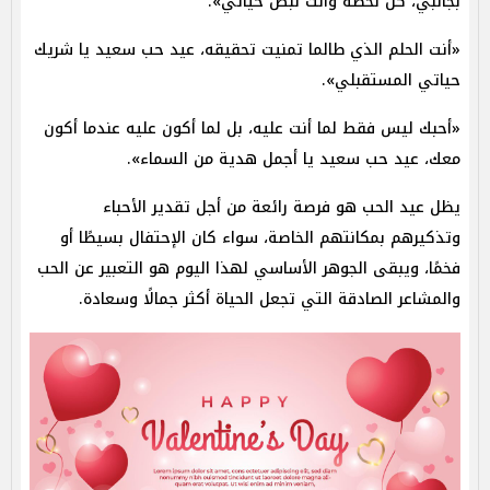
بجانبي، كل لحظة وأنت نبض حياتي».
«أنت الحلم الذي طالما تمنيت تحقيقه، عيد حب سعيد يا شريك
حياتي المستقبلي».
«أحبك ليس فقط لما أنت عليه، بل لما أكون عليه عندما أكون
معك، عيد حب سعيد يا أجمل هدية من السماء».
يظل عيد الحب هو فرصة رائعة من أجل تقدير الأحباء
وتذكيرهم بمكانتهم الخاصة، سواء كان الإحتفال بسيطًا أو
فخمًا، ويبقى الجوهر الأساسي لهذا اليوم هو التعبير عن الحب
والمشاعر الصادقة التي تجعل الحياة أكثر جمالًا وسعادة.