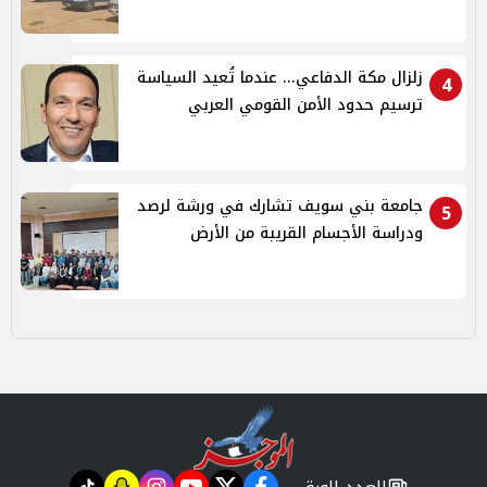
زلزال مكة الدفاعي... عندما تُعيد السياسة
4
ترسيم حدود الأمن القومي العربي
جامعة بني سويف تشارك في ورشة لرصد
5
ودراسة الأجسام القريبة من الأرض