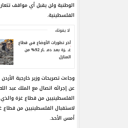
الوطنية ولن يقبل أي مواقف تتعار
الفلسطينية.
لا يفوتك
آخر تطورات الأوضاع في قطاع
غـ ـزة بعد دمـ ـار 92% من
المنازل
وجاءت تصريحات وزير خارجية الأردن
عن إجرائه اتصال مع الملك عبد الله
الفلسطينيين من قطاع غزة والذي ي
لاستقبال الفلسطينيين من قطاع غ
أمس الأحد.