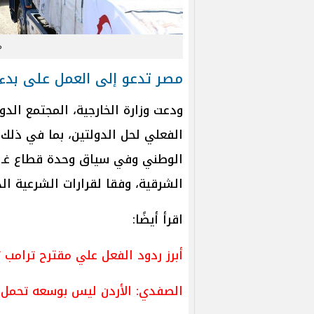
م
مصر تدعو إلى العمل على بدء 
ودعت وزارة الخارجية، المجتمع الد
الفعلي لحل الدولتين، بما في ذلك
الوطني وفي سياق وحدة قطاع غـ ـ
الشرقية، وفقا لقرارات الشرعية الدول
اقرأ أيضًا:
أبرز ردود الفعل علي مقترح ترامب 
الصفدي: الأردن ليس بوسعه تحمل 