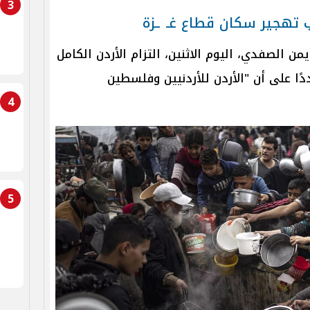
3
ب تهجير سكان قطاع غـ ـزة
يمن الصفدي، اليوم الاثنين، التزام الأردن الكامل
ا على أن "الأردن للأردنيين وفلسطين
4
5