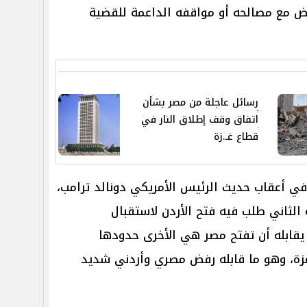
ض مع مصالحه أو مواقفه الداعمة للقضية
رسائل عاجلة من مصر بشأن
اتفاق وقف إطلاق النار في
قطاع غـ.زة
 في أعقاب حديث الرئيس الأمريكي دونالد ترامب،
 الثاني طلب فيه فتح الأردن لاستقبال
قابله أن تفتح مصر هي الأخرى حدودها
زة، وهو ما قابله رفض مصري وأردني شديد